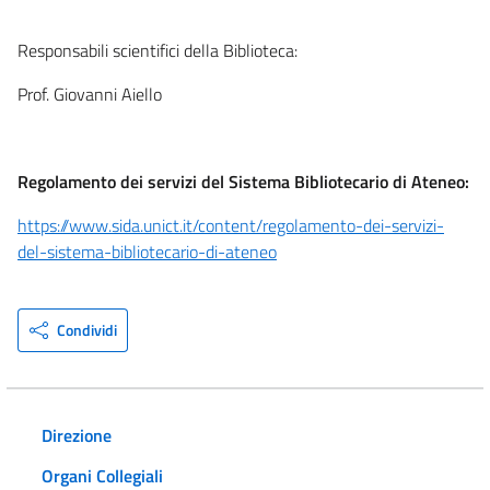
Responsabili scientifici della Biblioteca:
Prof. Giovanni Aiello
Regolamento dei servizi del Sistema Bibliotecario di Ateneo:
https://www.sida.unict.it/content/regolamento-dei-servizi-
del-sistema-bibliotecario-di-ateneo
Condividi
Direzione
Organi Collegiali