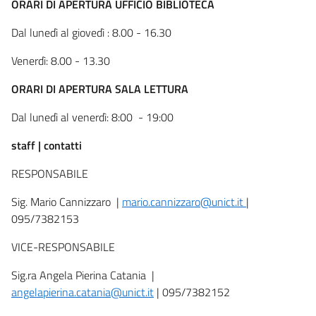
ORARI DI APERTURA UFFICIO BIBLIOTECA
Dal lunedì al giovedì : 8.00 - 16.30
Venerdì: 8.00 - 13.30
ORARI DI APERTURA SALA LETTURA
Dal lunedì al venerdì: 8:00 - 19:00
staff | contatti
RESPONSABILE
Sig. Mario Cannizzaro |
mario.cannizzaro@unict.it
|
095/7382153
VICE-RESPONSABILE
Sig.ra Angela Pierina Catania |
angelapierina.catania@unict.it
| 095/7382152