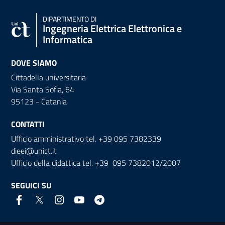
DIPARTIMENTO DI
Ingegneria Elettrica Elettronica e
Informatica
DOVE SIAMO
Cittadella universitaria
Via Santa Sofia, 64
95123 - Catania
CONTATTI
Ufficio amministrativo tel. +39 095 7382339
dieei@unict.it
Ufficio della didattica tel. +39 095 7382012/2007
SEGUICI SU