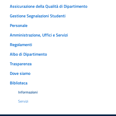
Assicurazione della Qualità di Dipartimento
Gestione Segnalazioni Studenti
Personale
Amministrazione, Uffici e Servizi
Regolamenti
Albo di Dipartimento
Trasparenza
Dove siamo
Biblioteca
Informazioni
Servizi