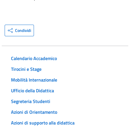
Condividi
Calendario Accademico
Tirocini e Stage
Mobilità Internazionale
Ufficio della Didattica
Segreteria Studenti
Azioni di Orientamento
Azioni di supporto alla didattica