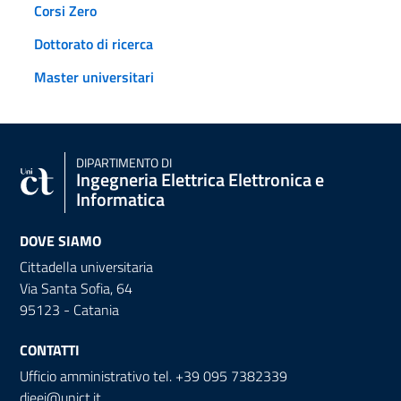
Corsi Zero
Dottorato di ricerca
Master universitari
DIPARTIMENTO DI
Ingegneria Elettrica Elettronica e
Informatica
DOVE SIAMO
Cittadella universitaria
Via Santa Sofia, 64
95123 - Catania
CONTATTI
Ufficio amministrativo tel. +39 095 7382339
dieei@unict.it