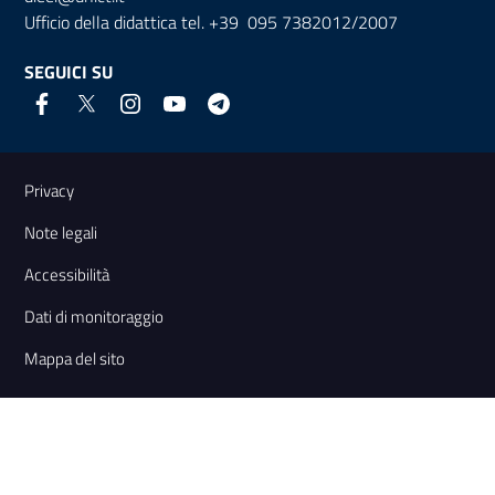
Ufficio della didattica tel. +39 095 7382012/2007
SEGUICI SU
Link e informazioni utili
Privacy
Note legali
Accessibilità
Dati di monitoraggio
Mappa del sito