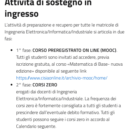
Attività di sostegno in
ingresso
L’attività di preparazione e recupero per tutte le matricole di
Ingegneria Elettronica/Informatica/Industriale si articola in due
fasi:
1° fase:
CORSO PREREGISTRATO ON LINE (MOOC)
.
Tutti gli studenti sono invitati ad accedere, previa
iscrizione gratuita, al corso «Matematica di Base- nuova
edizione» disponibile al seguente link
https://www.cisiaonline.it/archivio-mooc/home/
2° fase:
CORSI ZERO
erogati dai docenti di Ingegneria
Elettronica/Informatica/Industriale. La frequenza dei
corsi zero è fortemente consigliata a tutti gli studenti a
prescindere dall’eventuale debito formativo. Tutti gli
studenti possono seguire i corsi zero in accordo al
Calendario seguente.