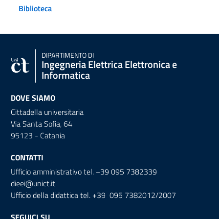
Biblioteca
DIPARTIMENTO DI
Ingegneria Elettrica Elettronica e
Informatica
DOVE SIAMO
Cittadella universitaria
Via Santa Sofia, 64
95123 - Catania
CONTATTI
Ufficio amministrativo tel. +39 095 7382339
dieei@unict.it
Ufficio della didattica tel. +39 095 7382012/2007
SEGUICI SU