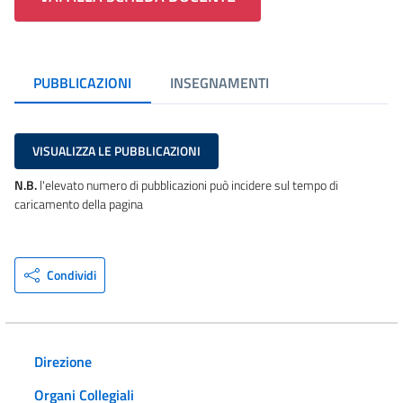
PUBBLICAZIONI
INSEGNAMENTI
VISUALIZZA LE PUBBLICAZIONI
N.B.
l'elevato numero di pubblicazioni può incidere sul tempo di
caricamento della pagina
Condividi
Direzione
Organi Collegiali