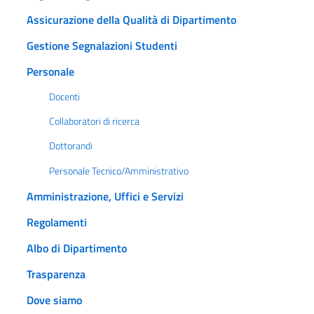
Assicurazione della Qualità di Dipartimento
Gestione Segnalazioni Studenti
Personale
Docenti
Collaboratori di ricerca
Dottorandi
Personale Tecnico/Amministrativo
Amministrazione, Uffici e Servizi
Regolamenti
Albo di Dipartimento
Trasparenza
Dove siamo