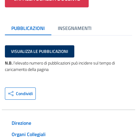
PUBBLICAZIONI
INSEGNAMENTI
VISUALIZZA LE PUBBLICAZIONI
N.B.
l'elevato numero di pubblicazioni può incidere sul tempo di
caricamento della pagina
Condividi
Direzione
Organi Collegiali