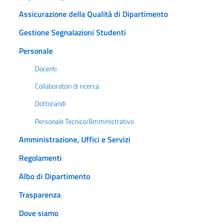
Assicurazione della Qualità di Dipartimento
Gestione Segnalazioni Studenti
Personale
Docenti
Collaboratori di ricerca
Dottorandi
Personale Tecnico/Amministrativo
Amministrazione, Uffici e Servizi
Regolamenti
Albo di Dipartimento
Trasparenza
Dove siamo