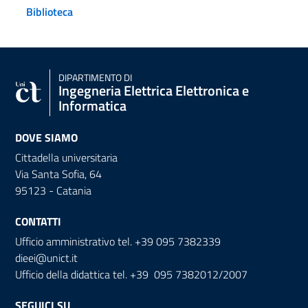
Biblioteca
DIPARTIMENTO DI
Ingegneria Elettrica Elettronica e
Informatica
DOVE SIAMO
Cittadella universitaria
Via Santa Sofia, 64
95123 - Catania
CONTATTI
Ufficio amministrativo tel. +39 095 7382339
dieei@unict.it
Ufficio della didattica tel. +39 095 7382012/2007
SEGUICI SU