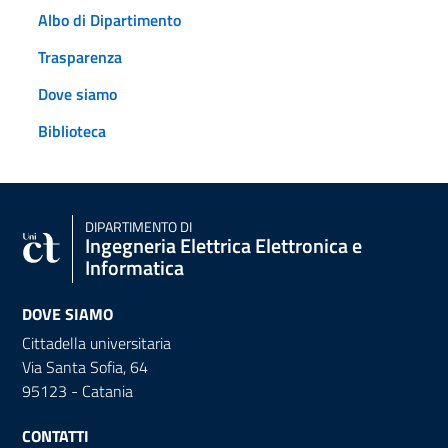
Albo di Dipartimento
Trasparenza
Dove siamo
Biblioteca
DIPARTIMENTO DI
Ingegneria Elettrica Elettronica e
Informatica
DOVE SIAMO
Cittadella universitaria
Via Santa Sofia, 64
95123 - Catania
CONTATTI