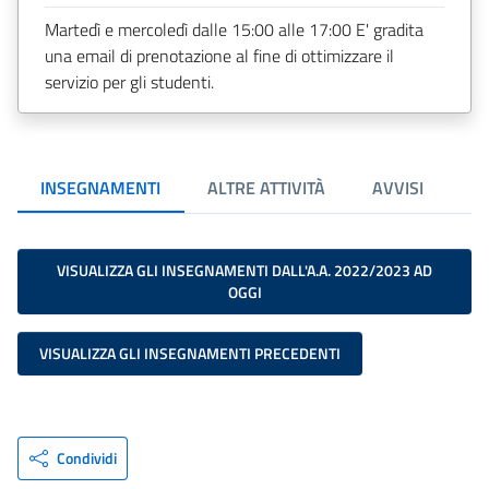
Martedì e mercoledì dalle 15:00 alle 17:00 E' gradita
una email di prenotazione al fine di ottimizzare il
servizio per gli studenti.
INSEGNAMENTI
ALTRE ATTIVITÀ
AVVISI
VISUALIZZA GLI INSEGNAMENTI DALL'A.A. 2022/2023 AD
OGGI
VISUALIZZA GLI INSEGNAMENTI PRECEDENTI
Condividi