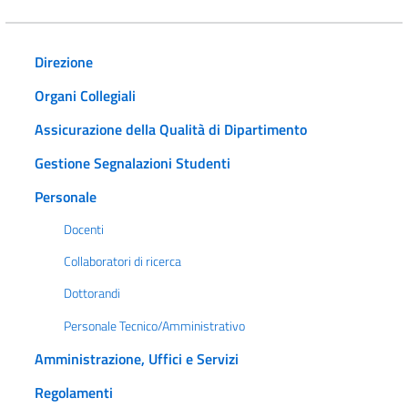
Direzione
Organi Collegiali
Assicurazione della Qualità di Dipartimento
Gestione Segnalazioni Studenti
Personale
Docenti
Collaboratori di ricerca
Dottorandi
Personale Tecnico/Amministrativo
Amministrazione, Uffici e Servizi
Regolamenti