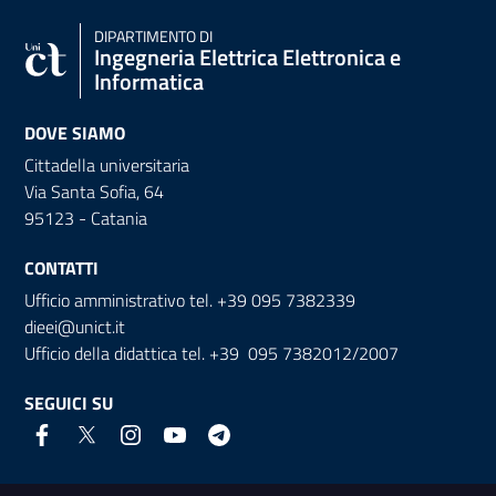
DIPARTIMENTO DI
Ingegneria Elettrica Elettronica e
Informatica
DOVE SIAMO
Cittadella universitaria
Via Santa Sofia, 64
95123 - Catania
CONTATTI
Ufficio amministrativo tel. +39 095 7382339
dieei@unict.it
Ufficio della didattica tel. +39 095 7382012/2007
SEGUICI SU