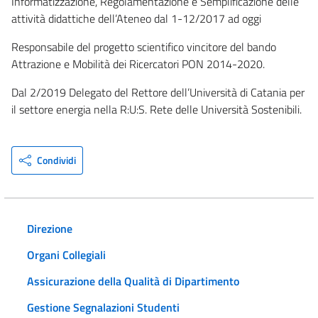
Informatizzazione, Regolamentazione e Semplificazione delle
attività didattiche dell’Ateneo dal 1-12/2017 ad oggi
Responsabile del progetto scientifico vincitore del bando
Attrazione e Mobilità dei Ricercatori PON 2014-2020.
Dal 2/2019 Delegato del Rettore dell’Università di Catania per
il settore energia nella R:U:S. Rete delle Università Sostenibili.
Condividi
Direzione
Organi Collegiali
Assicurazione della Qualità di Dipartimento
Gestione Segnalazioni Studenti