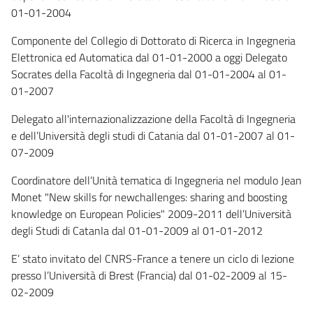
01-01-2004
Componente del Collegio di Dottorato di Ricerca in Ingegneria
Elettronica ed Automatica dal 01-01-2000 a oggi Delegato
Socrates della Facoltà di Ingegneria dal 01-01-2004 al 01-
01-2007
Delegato all'internazionalizzazione della Facoltà di Ingegneria
e dell’Università degli studi di Catania dal 01-01-2007 al 01-
07-2009
Coordinatore dell’Unità tematica di Ingegneria nel modulo Jean
Monet "New skills for newchallenges: sharing and boosting
knowledge on European Policies" 2009-2011 dell’Università
degli Studi di CatanIa dal 01-01-2009 al 01-01-2012
E’ stato invitato del CNRS-France a tenere un ciclo di lezione
presso l’Università di Brest (Francia) dal 01-02-2009 al 15-
02-2009