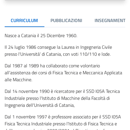
CURRICULUM
PUBBLICAZIONI
INSEGNAMENTI
Nasce a Catania il 25 Dicembre 1960.
Il 24 luglio 1986 consegue la Laurea in Ingegneria Civile
presso l'Università' di Catania, con voti 110/110 e lode.
Dal 1987 al 1989 ha collaborato come volontario
all'assistenza dei corsi di Fisica Tecnica e Meccanica Applicata
alle Macchine.
Dal 14 novembre 1990 è ricercatore per il SSD I05A Tecnica
Industriale presso l'Istituto di Macchine della Facoltà di
Ingegneria dell'Università di Catania,
Dal 1 novembre 1997 è professore associato per il SSD I05A
Fisica Tecnica Industriale presso l'Istituto di Fisica Tecnica e