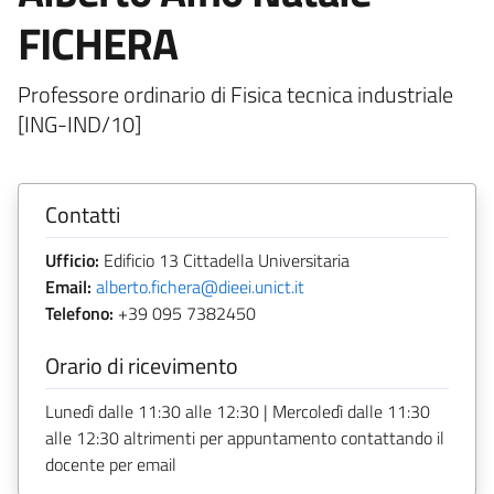
FICHERA
Professore ordinario di Fisica tecnica industriale
[ING-IND/10]
Contatti
Ufficio:
Edificio 13 Cittadella Universitaria
Email:
alberto.fichera@dieei.unict.it
Telefono:
+39 095 7382450
Orario di ricevimento
Lunedì dalle 11:30 alle 12:30 | Mercoledì dalle 11:30
alle 12:30 altrimenti per appuntamento contattando il
docente per email