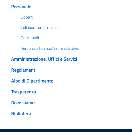
Personale
Docenti
Collaboratori di ricerca
Dottorandi
Personale Tecnico/Amministrativo
Amministrazione, Uffici e Servizi
Regolamenti
Albo di Dipartimento
Trasparenza
Dove siamo
Biblioteca