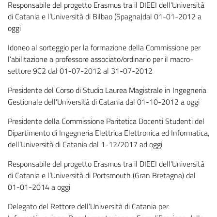
Responsabile del progetto Erasmus tra il DIEEI dell’Università
di Catania e l’Università di Bilbao (Spagna)dal 01-01-2012 a
oggi
Idoneo al sorteggio per la formazione della Commissione per
l’abilitazione a professore associato/ordinario per il macro-
settore 9C2 dal 01-07-2012 al 31-07-2012
Presidente del Corso di Studio Laurea Magistrale in Ingegneria
Gestionale dell’Università di Catania dal 01-10-2012 a oggi
Presidente della Commissione Paritetica Docenti Studenti del
Dipartimento di Ingegneria Elettrica Elettronica ed Informatica,
dell’Università di Catania dal 1-12/2017 ad oggi
Responsabile del progetto Erasmus tra il DIEEI dell’Università
di Catania e l’Università di Portsmouth (Gran Bretagna) dal
01-01-2014 a oggi
Delegato del Rettore dell’Università di Catania per