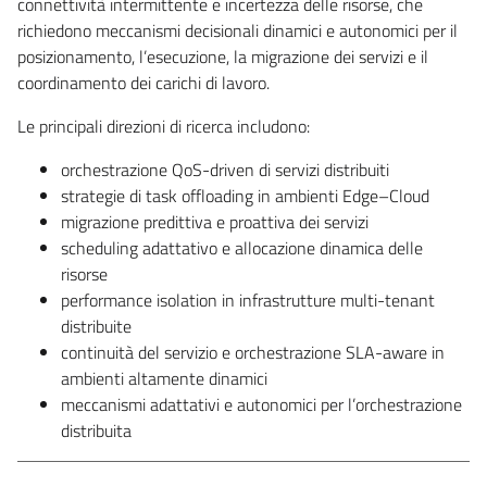
connettività intermittente e incertezza delle risorse, che
richiedono meccanismi decisionali dinamici e autonomici per il
posizionamento, l’esecuzione, la migrazione dei servizi e il
coordinamento dei carichi di lavoro.
Le principali direzioni di ricerca includono:
orchestrazione QoS-driven di servizi distribuiti
strategie di task offloading in ambienti Edge–Cloud
migrazione predittiva e proattiva dei servizi
scheduling adattativo e allocazione dinamica delle
risorse
performance isolation in infrastrutture multi-tenant
distribuite
continuità del servizio e orchestrazione SLA-aware in
ambienti altamente dinamici
meccanismi adattativi e autonomici per l’orchestrazione
distribuita