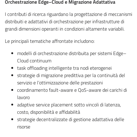
Orchestrazione Edge–Cloud e Migrazione Adattativa
I contributi di ricerca riguardano la progettazione di meccanismi
distribuiti e adattativi di orchestrazione per infrastrutture di
grandi dimensioni operanti in condizioni altamente variabili.
Le principali tematiche affrontate includono:
modelli di orchestrazione distribuita per sistemi Edge–
Cloud continuum
task offloading intelligente tra nodi eterogenei
strategie di migrazione predittiva per la continuità del
servizio e l’ottimizzazione delle prestazioni
coordinamento fault-aware e QoS-aware dei carichi di
lavoro
adaptive service placement sotto vincoli di latenza,
costo, disponibilità e affidabilità
strategie decentralizzate di gestione adattativa delle
risorse