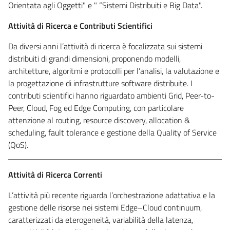
Orientata agli Oggetti" e " “Sistemi Distribuiti e Big Data".
Attività di Ricerca e Contributi Scientifici
Da diversi anni l’attività di ricerca è focalizzata sui sistemi
distribuiti di grandi dimensioni, proponendo modelli,
architetture, algoritmi e protocolli per l’analisi, la valutazione e
la progettazione di infrastrutture software distribuite. I
contributi scientifici hanno riguardato ambienti Grid, Peer-to-
Peer, Cloud, Fog ed Edge Computing, con particolare
attenzione al routing, resource discovery, allocation &
scheduling, fault tolerance e gestione della Quality of Service
(QoS).
Attività di Ricerca Correnti
L’attività più recente riguarda l’orchestrazione adattativa e la
gestione delle risorse nei sistemi Edge–Cloud continuum,
caratterizzati da eterogeneità, variabilità della latenza,