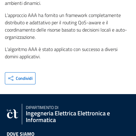
ambienti dinamici.
L’approccio AAA ha fornito un framework completamente
distribuito e adattativo per il routing QoS-aware e il
coordinamento delle risorse basato su decisioni locali e auto-
organizzazione.
L’algoritmo AAA è stato applicato con successo a diversi
domini applicativi.
Condividi
DIPARTIMENTO DI
Ingegneria Elettrica Elettronica e
Informatica
DOVE SIAMO