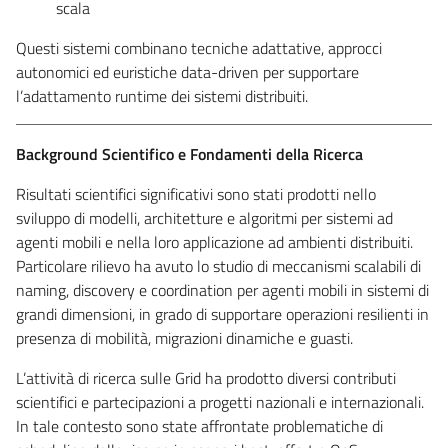
scala
Questi sistemi combinano tecniche adattative, approcci
autonomici ed euristiche data-driven per supportare
l’adattamento runtime dei sistemi distribuiti.
Background Scientifico e Fondamenti della Ricerca
Risultati scientifici significativi sono stati prodotti nello
sviluppo di modelli, architetture e algoritmi per sistemi ad
agenti mobili e nella loro applicazione ad ambienti distribuiti.
Particolare rilievo ha avuto lo studio di meccanismi scalabili di
naming, discovery e coordination per agenti mobili in sistemi di
grandi dimensioni, in grado di supportare operazioni resilienti in
presenza di mobilità, migrazioni dinamiche e guasti.
L’attività di ricerca sulle Grid ha prodotto diversi contributi
scientifici e partecipazioni a progetti nazionali e internazionali.
In tale contesto sono state affrontate problematiche di