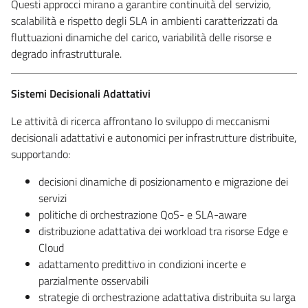
Questi approcci mirano a garantire continuità del servizio,
scalabilità e rispetto degli SLA in ambienti caratterizzati da
fluttuazioni dinamiche del carico, variabilità delle risorse e
degrado infrastrutturale.
Sistemi Decisionali Adattativi
Le attività di ricerca affrontano lo sviluppo di meccanismi
decisionali adattativi e autonomici per infrastrutture distribuite,
supportando:
decisioni dinamiche di posizionamento e migrazione dei
servizi
politiche di orchestrazione QoS- e SLA-aware
distribuzione adattativa dei workload tra risorse Edge e
Cloud
adattamento predittivo in condizioni incerte e
parzialmente osservabili
strategie di orchestrazione adattativa distribuita su larga