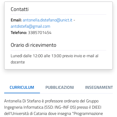
Contatti
Email:
antonella.distefano@unict.it
-
antdistefa@gmail.com
Telefono:
3385701454
Orario di ricevimento
Lunedì dalle 12:00 alle 13:00 previo invio e-mail al
docente
CURRICULUM
PUBBLICAZIONI
INSEGNAMENTI
Antonella Di Stefano è professore ordinario del Gruppo
Ingegneria Informatica (SSD: ING-INF 05) presso il DIEEI
dell'Università di Catania dove insegna "Programmazione