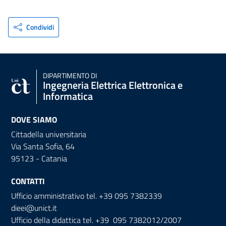
Condividi
DIPARTIMENTO DI
Ingegneria Elettrica Elettronica e
Informatica
DOVE SIAMO
Cittadella universitaria
Via Santa Sofia, 64
95123 - Catania
CONTATTI
Ufficio amministrativo tel. +39 095 7382339
dieei@unict.it
Ufficio della didattica tel. +39 095 7382012/2007