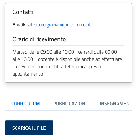
Contatti
Email:
salvatore.graziani@dieei.unict.it
Orario di ricevimento
Martedì dalle 09:00 alle 10:00 | Venerdì dalle 09:00
alle 10:00 Il docente è disponibile anche ad effettuare
il ricevimento in modalità telematica, previo
appuntamento
CURRICULUM
PUBBLICAZIONI
INSEGNAMENTI
SCARICA IL FILE