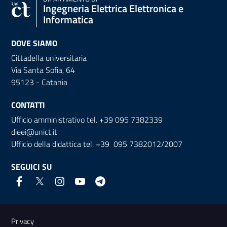
Ingegneria Elettrica Elettronica e
Informatica
DOVE SIAMO
Cittadella universitaria
Via Santa Sofia, 64
95123 - Catania
CONTATTI
Ufficio amministrativo tel. +39 095 7382339
dieei@unict.it
Ufficio della didattica tel. +39 095 7382012/2007
SEGUICI SU
Link e informazioni utili
Privacy