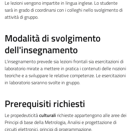
Le lezioni vengono impartite in lingua inglese. Lo studente
sarà in grado di coordinarsi con i colleghi nello svolgimento di
attività di gruppo.
Modalità di svolgimento
dell'insegnamento
L'insegnamento prevede sia lezioni frontali sia esercitazioni di
laboratorio mirate a mettere in pratica i contenuti delle nozioni
teoriche e a sviluppare le relative competenze. Le esercitazioni
in laboratorio saranno svolte in gruppo.
Prerequisiti richiesti
Le propedeuticità
culturali
richieste appartengono alle aree dei
Principi di base della Metrologia, Analisi e progettazione di
circuiti elettronici, principi di programmazione.