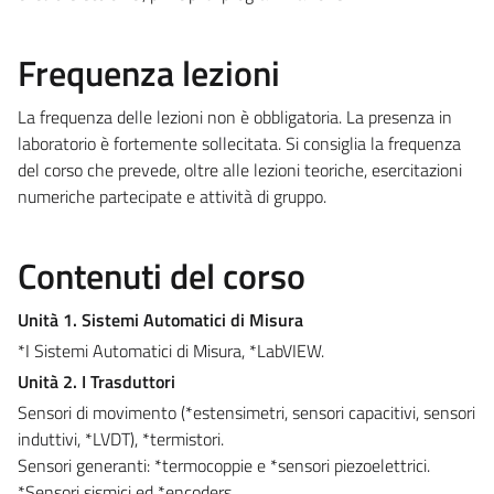
Frequenza lezioni
La frequenza delle lezioni non è obbligatoria. La presenza in
laboratorio è fortemente sollecitata. Si consiglia la frequenza
del corso che prevede, oltre alle lezioni teoriche, esercitazioni
numeriche partecipate e attività di gruppo.
Contenuti del corso
Unità 1. Sistemi Automatici di Misura
*I Sistemi Automatici di Misura, *LabVIEW.
Unità 2. I Trasduttori
Sensori di movimento (*estensimetri, sensori capacitivi, sensori
induttivi, *LVDT), *termistori.
Sensori generanti: *termocoppie e *sensori piezoelettrici.
*Sensori sismici ed *encoders.