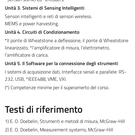
Unità 3. Sistemi di Sensing Intelligenti
Sensori intelligenti e reti di sensori wireless.
MEMS e power harvesting.
Unità 4. Circuiti di Condizionamento
*Il ponte di Wheatstone a deflessione, il ponte di Wheatstone
linearizzato, *l'amplificatore di misura, l'elettrometro,
l'amlificatore di carica.
Unità 5. Il Software per la connessione degli strumenti
I sistemi di acquisizione dati, Interfacce seriali e parallele: RS-
232, USB, *IEEE488, VME, VXI.
(*) Competenze minime per il superamerto del corso.
Testi di riferimento
1) E. O. Doebelin, Strumenti e metodi di misura, McGraw-Hill
2) E. O. Doebelin, Measurement systems, McGraw-Hill