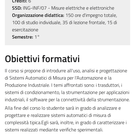
Crediti:
6
SSD:
ING-INF/07 - Misure elettriche e elettroniche
Organizzazione didattica:
150 ore d'impegno totale,
100 di studio individuale, 35 di lezione frontale, 15 di
esercitazione
Semestre:
1°
Obiettivi formativi
Il corso si propone di introdurre all'uso, analisi e progettazione
di Sistemi Automatici di Misura per l'Automazione e la
Produzione Industriale. I temi affrontati sono: i trasduttori, i
sistemi di condizionamento, la strumentazione per applicazioni
industriali, il software per la connettività della strumentazione.
Alla fine del corso lo studente sarà in grado di analizzare e
progettare e realizzare sistemi automatici di misura di
complessità tipica.Egli sarà, inoltre, in grado di caratterizzare i
sistemi realizzati mediante verifiche sperimentali.