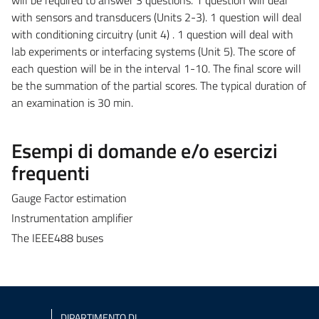
with sensors and transducers (Units 2-3). 1 question will deal
with conditioning circuitry (unit 4) . 1 question will deal with
lab experiments or interfacing systems (Unit 5). The score of
each question will be in the interval 1-10. The final score will
be the summation of the partial scores. The typical duration of
an examination is 30 min.
Esempi di domande e/o esercizi
frequenti
Gauge Factor estimation
Instrumentation amplifier
The IEEE488 buses
DIPARTIMENTO DI