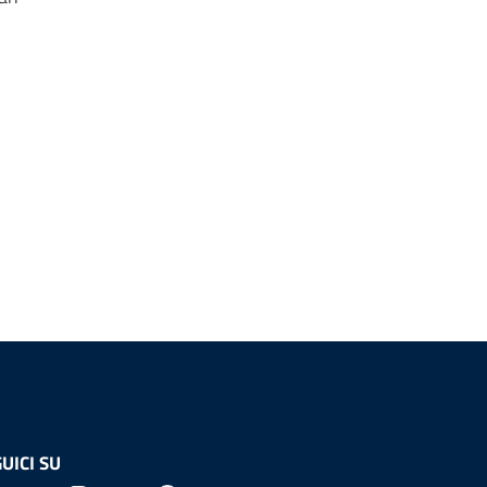
UICI SU