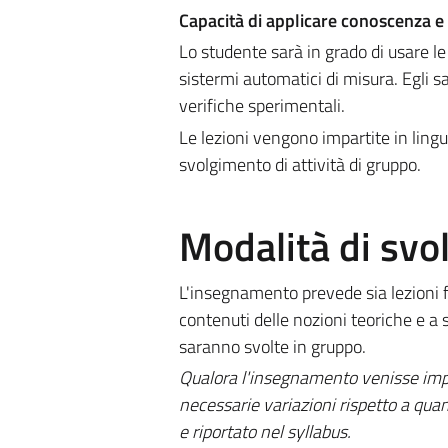
Capacità di applicare conoscenza 
Lo studente sarà in grado di usare le
sistermi automatici di misura. Egli sa
verifiche sperimentali.
Le lezioni vengono impartite in lingu
svolgimento di attività di gruppo.
Modalità di sv
L'insegnamento prevede sia lezioni fr
contenuti delle nozioni teoriche e a 
saranno svolte in gruppo.
Qualora l'insegnamento venisse impa
necessarie variazioni rispetto a quan
e riportato nel syllabus.