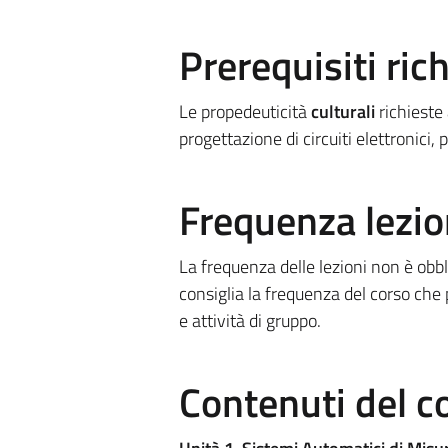
Prerequisiti rich
Le propedeuticità
culturali
richieste
progettazione di circuiti elettronici,
Frequenza lezio
La frequenza delle lezioni non è obbl
consiglia la frequenza del corso che 
e attività di gruppo.
Contenuti del c