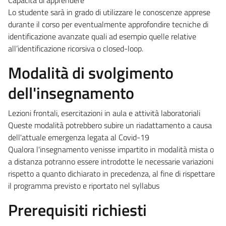
Lo studente sarà in grado di utilizzare le conoscenze apprese
durante il corso per eventualmente approfondire tecniche di
identificazione avanzate quali ad esempio quelle relative
all’identificazione ricorsiva o closed-loop.
Modalità di svolgimento
dell'insegnamento
Lezioni frontali, esercitazioni in aula e attività laboratoriali
Queste modalità potrebbero subire un riadattamento a causa
dell'attuale emergenza legata al Covid-19
Qualora l'insegnamento venisse impartito in modalità mista o
a distanza potranno essere introdotte le necessarie variazioni
rispetto a quanto dichiarato in precedenza, al fine di rispettare
il programma previsto e riportato nel syllabus
Prerequisiti richiesti