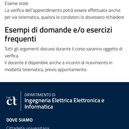
Esame orale
La verifica dell’apprendimento potrà essere effettuata anche
per via telematica, qualora le condizioni lo dovessero richiedere
Esempi di domande e/o esercizi
frequenti
Tutti gli argomenti discussi durante il corso saranno oggetto di
verifica.
Il docente è disponibile anche a incontri di ricevimento in
modalità telematica, previo appuntamento.
DIPARTIMENTO DI
Ingegneria Elettrica Elettronica e
Informatica
DOVE SIAMO
Cittadella universitaria