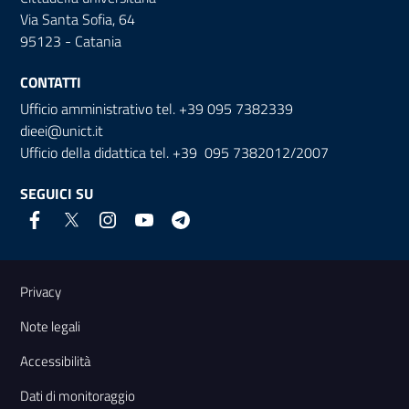
Via Santa Sofia, 64
95123 - Catania
CONTATTI
Ufficio amministrativo tel. +39 095 7382339
dieei@unict.it
Ufficio della didattica tel. +39 095 7382012/2007
SEGUICI SU
Link e informazioni utili
Privacy
Note legali
Accessibilità
Dati di monitoraggio