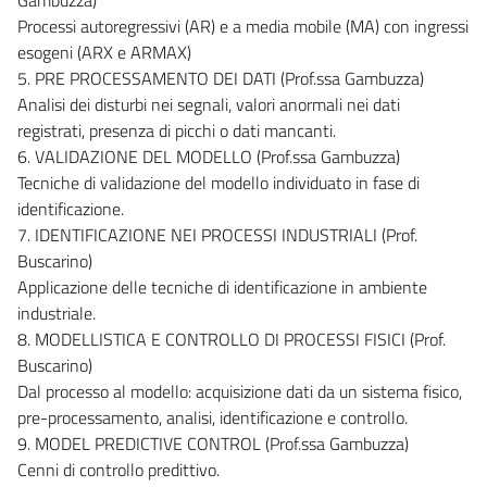
Processi autoregressivi (AR) e a media mobile (MA) con ingressi
esogeni (ARX e ARMAX)
5. PRE PROCESSAMENTO DEI DATI (Prof.ssa Gambuzza)
Analisi dei disturbi nei segnali, valori anormali nei dati
registrati, presenza di picchi o dati mancanti.
6. VALIDAZIONE DEL MODELLO (Prof.ssa Gambuzza)
Tecniche di validazione del modello individuato in fase di
identificazione.
7. IDENTIFICAZIONE NEI PROCESSI INDUSTRIALI (Prof.
Buscarino)
Applicazione delle tecniche di identificazione in ambiente
industriale.
8. MODELLISTICA E CONTROLLO DI PROCESSI FISICI (Prof.
Buscarino)
Dal processo al modello: acquisizione dati da un sistema fisico,
pre-processamento, analisi, identificazione e controllo.
9. MODEL PREDICTIVE CONTROL (Prof.ssa Gambuzza)
Cenni di controllo predittivo.