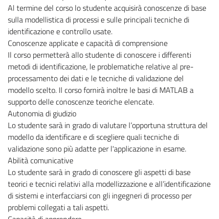
Al termine del corso lo studente acquisirà conoscenze di base
sulla modellistica di processi e sulle principali tecniche di
identificazione e controllo usate.
Conoscenze applicate e capacità di comprensione
Il corso permetterà allo studente di conoscere i differenti
metodi di identificazione, le problematiche relative al pre-
processamento dei dati e le tecniche di validazione del
modello scelto. Il corso fornirà inoltre le basi di MATLAB a
supporto delle conoscenze teoriche elencate.
Autonomia di giudizio
Lo studente sarà in grado di valutare l’opportuna struttura del
modello da identificare e di scegliere quali tecniche di
validazione sono più adatte per l'applicazione in esame.
Abilità comunicative
Lo studente sarà in grado di conoscere gli aspetti di base
teorici e tecnici relativi alla modellizzazione e all’identificazione
di sistemi e interfacciarsi con gli ingegneri di processo per
problemi collegati a tali aspetti.
Capacità di apprendere