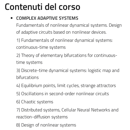
Contenuti del corso
COMPLEX ADAPTIVE SYSTEMS
Fundamentals of nonlinear dynamical systems. Design
of adaptive circuits based on nonlinear devices.
1) Fundamentals of nonlinear dynamical systems:
continuous-time systems
2) Theory of elementary bifurcations for continuous-
time systems
3) Discrete-time dynamical systems: logistic map and
bifurcations
4) Equilibrium points, limit cycles, strange attractors
5) Oscillations in second-order nonlinear circuits
6) Chaotic systems
7) Distributed systems, Cellular Neural Networks and
reaction-diffusion systems
8) Design of nonlinear systems