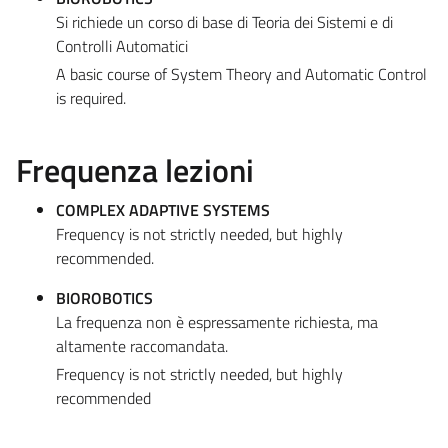
Si richiede un corso di base di Teoria dei Sistemi e di
Controlli Automatici
A basic course of System Theory and Automatic Control
is required.
Frequenza lezioni
COMPLEX ADAPTIVE SYSTEMS
Frequency is not strictly needed, but highly
recommended.
BIOROBOTICS
La frequenza non è espressamente richiesta, ma
altamente raccomandata.
Frequency is not strictly needed, but highly
recommended