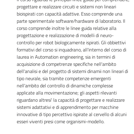
progettare e realizzare circuiti e sistemi non lineari
bioispirati con capacità adattive. Esso comprende una
parte sperimentale software/hardware di laboratorio. Il
corso comprende inoltre le linee guida relative alla
progettazione e realizzazione di modelli di neuro-
controllo per robot biologicamente ispirati. Gli obbiettivi
formativi del corso si inquadrano, all'interno del corso di
laurea in Automation engineering, sia in termini di
acquisizione di competrenze specifiche nell'ambito
dell'analisi e del progetto di sistemi dinamii non lineari di
tipo neurale, sia tramite competenze emergenti
nell'ambito del controllo di dinamiche complesse
applicate alla movimentazione; gli aspetti rilevanti
riguardano altresi' la capacità di progettare e realizzare
sistemi adattativi e di apprendimento per macchine
innovative di tipo percettivo ispirate al cervello di alcuni
esseri viventi presi come organismi-modello.