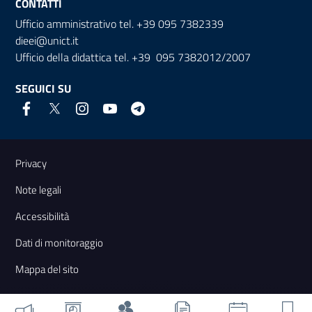
CONTATTI
Ufficio amministrativo tel. +39 095 7382339
dieei@unict.it
Ufficio della didattica tel. +39 095 7382012/2007
SEGUICI SU
Link e informazioni utili
Privacy
Note legali
Accessibilità
Dati di monitoraggio
Mappa del sito