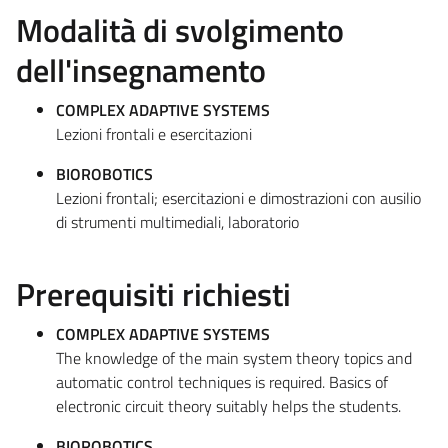
Modalità di svolgimento
dell'insegnamento
COMPLEX ADAPTIVE SYSTEMS
Lezioni frontali e esercitazioni
BIOROBOTICS
Lezioni frontali; esercitazioni e dimostrazioni con ausilio
di strumenti multimediali, laboratorio
Prerequisiti richiesti
COMPLEX ADAPTIVE SYSTEMS
The knowledge of the main system theory topics and
automatic control techniques is required. Basics of
electronic circuit theory suitably helps the students.
BIOROBOTICS