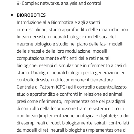
9) Complex networks: analysis and control
BIOROBOTICS
Introduzione alla Biorobotica e agli aspetti
interdisciplinari; studio approfondito delle dinamiche non
lineari nei sistemi neurali biologici; modellistica del
neurone biologico e studio nel piano delle fasi; modelli
delle sinapsi e della loro modulazione; modelli
computazionalmente efficienti delle reti neurali
biologiche; esempi di simulazione in riferimento a casi di
studio. Paradigmi neurali biologici per la generazione ed il
controllo di sistemi di locomozione; il Generatore
Centrale di Pattern (CPG) ed il controllo decentralizzato:
studio approfondito e confronti in relazione ad animali
presi come riferimento; implementazione dei paradigmi
di controllo della locomozione tramite sistemi e circuiti
non lineari (implementazione analogica e digitale); studio
di esempi reali di robot biologicamente ispirati, controllati
da modelli di reti neurali biologiche (implementazione di