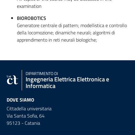
examination
BIOROBOTICS
Generatore centrale di pattern; modellistica e controllo
della locomozione; dinamiche neurali; algoritmi di
apprendimento in reti neurali biologiche;
DIPARTIMENTO DI
Ingegneria Elettrica Elettronica e
Informatica
DOVE SIAMO
Cittadella universitaria
Via Santa Sofia, 64
95123 - Catania