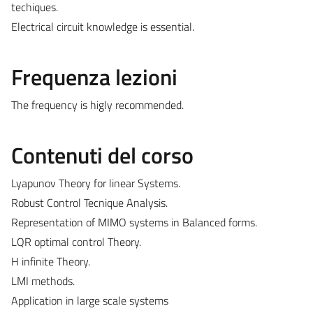
techiques.
Electrical circuit knowledge is essential.
Frequenza lezioni
The frequency is higly recommended.
Contenuti del corso
Lyapunov Theory for linear Systems.
Robust Control Tecnique Analysis.
Representation of MIMO systems in Balanced forms.
LQR optimal control Theory.
H infinite Theory.
LMI methods.
Application in large scale systems