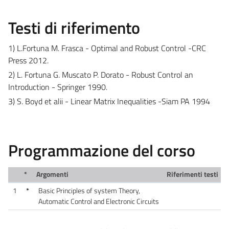
Testi di riferimento
1) L.Fortuna M. Frasca - Optimal and Robust Control -CRC
Press 2012.
2) L. Fortuna G. Muscato P. Dorato - Robust Control an
Introduction - Springer 1990.
3) S. Boyd et alii - Linear Matrix Inequalities -Siam PA 1994
Programmazione del corso
*
Argomenti
Riferimenti testi
1
*
Basic Principles of system Theory,
Automatic Control and Electronic Circuits