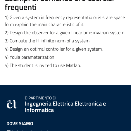
frequenti
1) Given a system in frequency representatio or is state space
form explain the main characteristic of it.
2) Design the observer for a given linear time invarian system.
3) Compute the H infinite norm of a system.
4) Design an optimal controller for a given system.
4) Youla parameterization.
5) The student is invited to use Matlab.
DIPARTIMENTO DI
Ingegneria Elettrica Elettronica e
Informatica
DOVE SIAMO