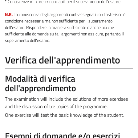
*
Conoscenze minime irrinunciabili per il superamento dell'esame.
N.B.
La conoscenza degli argomenti contrassegnati con l'asterisco è
condizione necessaria ma non sufficiente per il superamento
dell'esame. Rispondere in maniera sufficiente o anche più che
sufficiente alle domande su tali argomenti non assicura, pertanto, il
superamento dell'esame.
Verifica dell'apprendimento
Modalità di verifica
dell'apprendimento
The examination will include the solutions of more exercises
and the discussion of tre topics of the programme.
One exercise will test the basic knowledge of the student.
Esempi di domande e/o esercizi