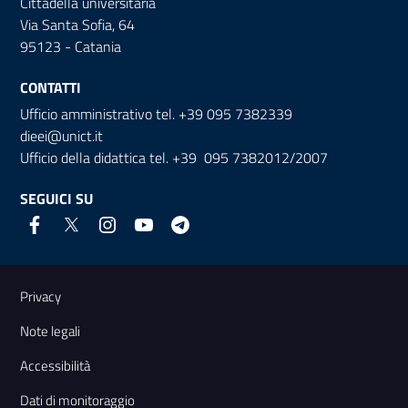
Cittadella universitaria
Via Santa Sofia, 64
95123 - Catania
CONTATTI
Ufficio amministrativo tel. +39 095 7382339
dieei@unict.it
Ufficio della didattica tel. +39 095 7382012/2007
SEGUICI SU
Link e informazioni utili
Privacy
Note legali
Accessibilità
Dati di monitoraggio