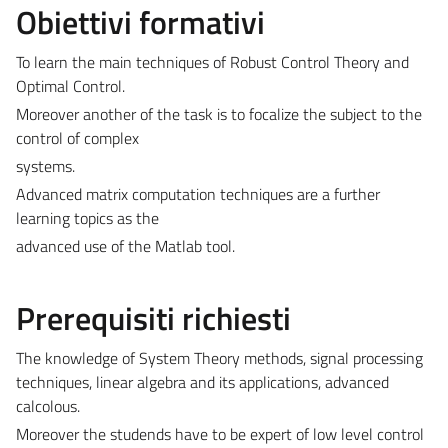
Obiettivi formativi
To learn the main techniques of Robust Control Theory and
Optimal Control.
Moreover another of the task is to focalize the subject to the
control of complex
systems.
Advanced matrix computation techniques are a further
learning topics as the
advanced use of the Matlab tool.
Prerequisiti richiesti
The knowledge of System Theory methods, signal processing
techniques, linear algebra and its applications, advanced
calcolous.
Moreover the studends have to be expert of low level control