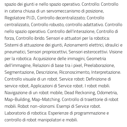
spazio dei giunti e nello spazio operativo. Controllo: Controllo
in catena chiusa di un servomeccanismo di posizione,
Regolatore P.I.D., Controllo decentralizzato; Controllo
centralizzato, Controllo robusto, controllo adattativo. Controllo
nello spazio operativo. Controllo dell'interazione, Controllo di
forza, Controllo ibrido. Sensori e attuatori per la robotica:
Sistemi di attuazione dei giunti, Azionamenti elettrici, idraulici e
pneumatici, Sensori propriocettivi, Sensori esterocettivi. Visione
per la robotica: Acquisizione delle immagini, Geometria
dell'immagine, Relazioni di base tra i pixel, Preelaborazione,
Segmentazione, Descrizione, Riconoscimento, Interpretazione.
Controllo visuale di un robot. Service robot: Definizione di
service robot, Applicazioni di Service robot. I robot mobili.
Navigazione di un robot mobile, Dead Reckoning, Odometria,
Map-Building, Map-Matching. Controllo di traiettorie di robot
mobili. Robot non-olonomi. Esempi di Service robot.
Laboratorio di robotica: Esperienze di programmazione e
controllo di robot manipolatori e mobili.