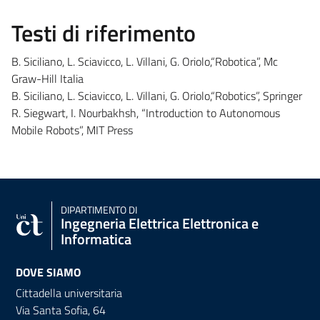
Testi di riferimento
B. Siciliano, L. Sciavicco, L. Villani, G. Oriolo,“Robotica”, Mc
Graw-Hill Italia
B. Siciliano, L. Sciavicco, L. Villani, G. Oriolo,“Robotics”, Springer
R. Siegwart, I. Nourbakhsh, “Introduction to Autonomous
Mobile Robots”, MIT Press
DIPARTIMENTO DI
Ingegneria Elettrica Elettronica e
Informatica
DOVE SIAMO
Cittadella universitaria
Via Santa Sofia, 64