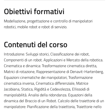
Obiettivi formativi
Modellazione, progettazione e controllo di manipolatori
robotici, mobile robot e robot di servizio.
Contenuti del corso
Introduzione: Sviluppi storici, Classificazione dei robot,
Componenti di un robot. Applicazioni e Mercato della robotica.
Cinematica e dinamica: Trasformazione cinematica diretta,
Matrici di rotazione, Rappresentazione di Denavit-Hartenberg,
Equazioni cinematiche dei manipolatori, Trasformazione
cinematica inversa, Cinematica differenziale, Matrice
Jacobiana, Statica, Rigidità e Cedevolezza, Ellissoidi di
manipolabilità. Analisi della ridondanza. Equazioni della
dinamica del Braccio di un Robot. Calcolo delle traiettorie di un
manipolatore: Pianificazione della traiettoria, Traiettorie nello