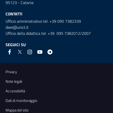
95123 - Catania
CONTATTI
Ufficio amministrativo tel. +39 095 7382339
dieei@unict.it
Ufficio della didattica tel. +39 095 7382012/2007
SEGUICI SU
Link e informazioni utili
Privacy
Note legali
Accessibilità
Dati di monitoraggio
Mappa del sito