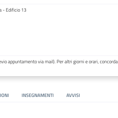
 - Edificio 13
evio appuntamento via mail). Per altri giorni e orari, concorda
IONI
INSEGNAMENTI
AVVISI