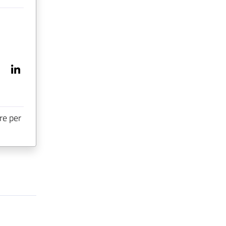
re per