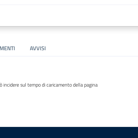
MENTI
AVVISI
ò incidere sul tempo di caricamento della pagina