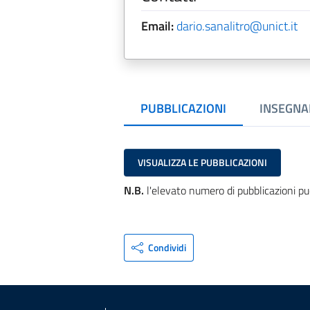
Email:
dario.sanalitro@unict.it
PUBBLICAZIONI
INSEGNA
VISUALIZZA LE PUBBLICAZIONI
N.B.
l'elevato numero di pubblicazioni pu
Condividi