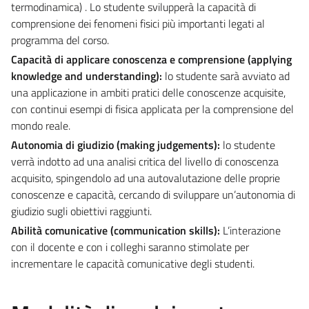
termodinamica) . Lo studente svilupperà la capacità di
comprensione dei fenomeni fisici più importanti legati al
programma del corso.
Capacità di applicare conoscenza e comprensione (applying
knowledge and understanding):
lo studente sarà avviato ad
una applicazione in ambiti pratici delle conoscenze acquisite,
con continui esempi di fisica applicata per la comprensione del
mondo reale.
Autonomia di giudizio (making judgements):
lo studente
verrà indotto ad una analisi critica del livello di conoscenza
acquisito, spingendolo ad una autovalutazione delle proprie
conoscenze e capacità, cercando di sviluppare un’autonomia di
giudizio sugli obiettivi raggiunti.
Abilità comunicative (communication skills)
:
L’interazione
con il docente e con i colleghi saranno stimolate per
incrementare le capacità comunicative degli studenti.