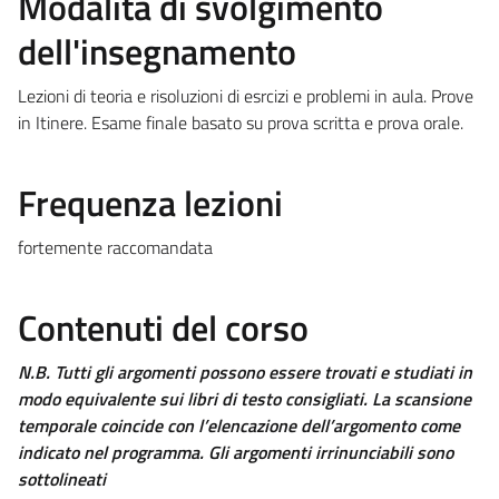
Modalità di svolgimento
dell'insegnamento
Lezioni di teoria e risoluzioni di esrcizi e problemi in aula. Prove
in Itinere. Esame finale basato su prova scritta e prova orale.
Frequenza lezioni
fortemente raccomandata
Contenuti del corso
N.B. Tutti gli argomenti possono essere trovati e studiati in
modo equivalente sui libri di testo consigliati. La scansione
temporale coincide con l’elencazione dell’argomento come
indicato nel programma. Gli argomenti irrinunciabili sono
sottolineati