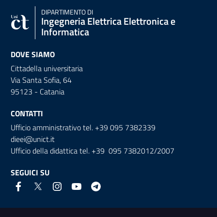
DIPARTIMENTO DI
Ingegneria Elettrica Elettronica e
Informatica
DOVE SIAMO
Cittadella universitaria
Via Santa Sofia, 64
95123 - Catania
CONTATTI
Ufficio amministrativo tel. +39 095 7382339
dieei@unict.it
Ufficio della didattica tel. +39 095 7382012/2007
SEGUICI SU
Link e informazioni utili