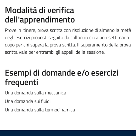
Modalità di verifica
dell'apprendimento
Prove in itinere, prova scritta con risoluzione di almeno la metà
degli esercizi proposti seguito da colloquio circa una settimana
dopo per chi supera la prova scritta. Il superamento della prova
scritta vale per entrambi gli appelli della sessione.
Esempi di domande e/o esercizi
frequenti
Una domanda sulla meccanica
Una domanda sui fluidi
Una domanda sulla termodinamica