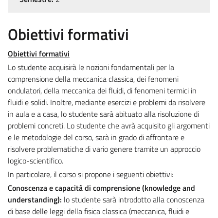
Obiettivi formativi
Obiettivi formativi
Lo studente acquisirà le nozioni fondamentali per la
comprensione della meccanica classica, dei fenomeni
ondulatori, della meccanica dei fluidi, di fenomeni termici in
fluidi e solidi. Inoltre, mediante esercizi e problemi da risolvere
in aula e a casa, lo studente sarà abituato alla risoluzione di
problemi concreti. Lo studente che avrà acquisito gli argomenti
e le metodologie del corso, sarà in grado di affrontare e
risolvere problematiche di vario genere tramite un approccio
logico-scientifico.
In particolare, il corso si propone i seguenti obiettivi:
Conoscenza e capacità di comprensione (knowledge and
understanding):
lo studente sarà introdotto alla conoscenza
di base delle leggi della fisica classica (meccanica, fluidi e