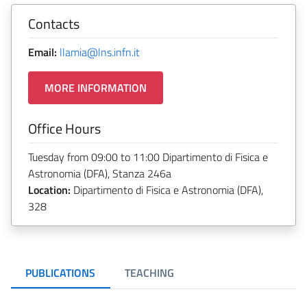
Contacts
Email:
llamia@lns.infn.it
MORE INFORMATION
Office Hours
Tuesday from 09:00 to 11:00 Dipartimento di Fisica e
Astronomia (DFA), Stanza 246a
Location:
Dipartimento di Fisica e Astronomia (DFA),
328
PUBLICATIONS
TEACHING