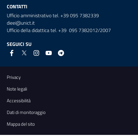
CONTATTI
Ufficio amministrativo tel. +39 095 7382339
dieei@unict.it
Ufficio della didattica tel. +39 095 7382012/2007
SEGUICI SU
Link e informazioni utili
Privacy
Note legali
Accessibilità
Dati di monitoraggio
Mappa del sito