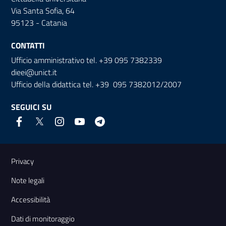
Via Santa Sofia, 64
95123 - Catania
CONTATTI
Ufficio amministrativo tel. +39 095 7382339
dieei@unict.it
Ufficio della didattica tel. +39 095 7382012/2007
SEGUICI SU
Link e informazioni utili
Privacy
Note legali
Accessibilità
Dati di monitoraggio