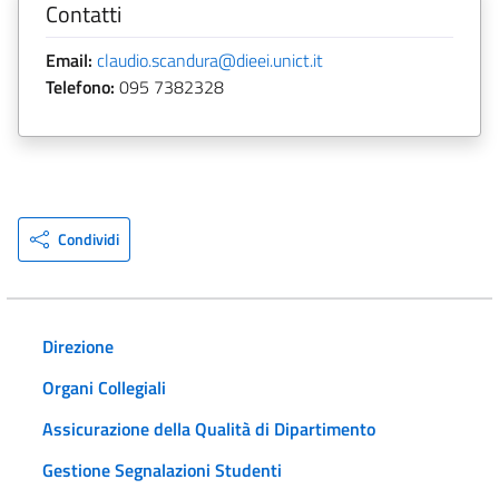
Contatti
Email:
claudio.scandura@dieei.unict.it
Telefono:
095 7382328
Condividi
Direzione
Organi Collegiali
Assicurazione della Qualità di Dipartimento
Gestione Segnalazioni Studenti