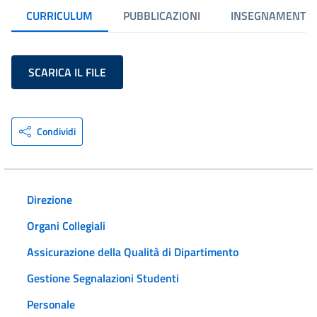
CURRICULUM
PUBBLICAZIONI
INSEGNAMENTI
SCARICA IL FILE
Condividi
Direzione
Organi Collegiali
Assicurazione della Qualità di Dipartimento
Gestione Segnalazioni Studenti
Personale