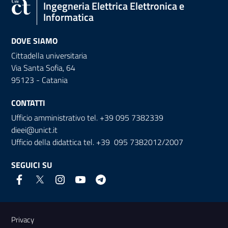
Ingegneria Elettrica Elettronica e
Informatica
DOVE SIAMO
Cittadella universitaria
Via Santa Sofia, 64
95123 - Catania
CONTATTI
Ufficio amministrativo tel. +39 095 7382339
dieei@unict.it
Ufficio della didattica tel. +39 095 7382012/2007
SEGUICI SU
Link e informazioni utili
Privacy