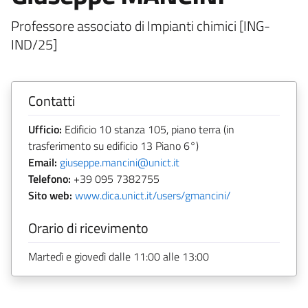
Professore associato di Impianti chimici [ING-
IND/25]
Contatti
Ufficio:
Edificio 10 stanza 105, piano terra (in
trasferimento su edificio 13 Piano 6°)
Email:
giuseppe.mancini@unict.it
Telefono:
+39 095 7382755
Sito web:
www.dica.unict.it/users/gmancini/
Orario di ricevimento
Martedì e giovedì dalle 11:00 alle 13:00