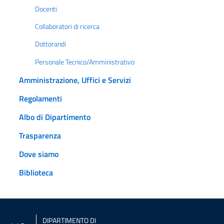
Docenti
Collaboratori di ricerca
Dottorandi
Personale Tecnico/Amministrativo
Amministrazione, Uffici e Servizi
Regolamenti
Albo di Dipartimento
Trasparenza
Dove siamo
Biblioteca
DIPARTIMENTO DI