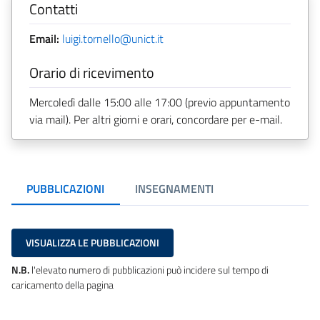
Contatti
Email:
luigi.tornello@unict.it
Orario di ricevimento
Mercoledì dalle 15:00 alle 17:00 (previo appuntamento
via mail). Per altri giorni e orari, concordare per e-mail.
PUBBLICAZIONI
INSEGNAMENTI
VISUALIZZA LE PUBBLICAZIONI
N.B.
l'elevato numero di pubblicazioni può incidere sul tempo di
caricamento della pagina