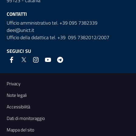
95123 - Catania
CONTATTI
Ufficio amministrativo tel. +39 095 7382339
dieei@unict.it
Ufficio della didattica tel. +39 095 7382012/2007
SEGUICI SU
Link e informazioni utili
Privacy
Note legali
Accessibilità
Dati di monitoraggio
Mappa del sito