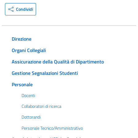
Condividi
Direzione
Organi Collegiali
Assicurazione della Qualità di Dipartimento
Gestione Segnalazioni Studenti
Personale
Docenti
Collaboratori di ricerca
Dottorandi
Personale Tecnico/Amministrativo