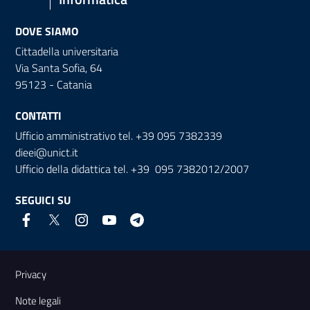
DOVE SIAMO
Cittadella universitaria
Via Santa Sofia, 64
95123 - Catania
CONTATTI
Ufficio amministrativo tel. +39 095 7382339
dieei@unict.it
Ufficio della didattica tel. +39 095 7382012/2007
SEGUICI SU
Link e informazioni utili
Privacy
Note legali