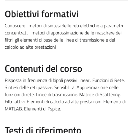
Obiettivi formativi
Conoscere i metodi di sintesi delle reti elettriche a parametri
concentrati, i metodi di approssimazione delle maschere dei
filtri, gli elementi di base delle linee di trasmissione e del
calcolo ad alte prestazioni
Contenuti del corso
Risposta in frequenza di bipoli passivi lineari. Funzioni di Rete.
Sintesi delle reti passive. Sensibilità. Approsimazione delle
funzioni di rete. Linee di trasmissione. Matrice di Scattering.
Filtri attivi. Elementi di calcolo ad alte prestazioni. Elementi di
MATLAB. Elementi di Pspice.
Testi di riferimento