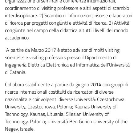
organizzazione di seminari e conferenze internazionali,
coordinamento di visiting professors e altri aspetti di scambio
interdisciplinare. 2) Scambio di informazioni, risorse e laboratori
di ricerca per progetti congiunti e attività di ricerca. 3) Attività
congiunte nel campo della didattica a tutti i livelli del mondo
accademico.
A partire da Marzo 2017 è stato advisor di molti visiting
scientists e visiting professors presso il Dipartimento di
Ingegneria Elettrica Elettronica ed Informatica dell'Università
di Catania.
Collabora stabilmente a partire da giugno 2014 con gruppi di
ricerca internazionali costituiti da ricercatori di diverse
nazionalita e coinvolgenti diverse Università: Czestochowa
University, Czestochowa, Polonia; Kaunas University of
Technology, Kaunas, Lituania; Silesian University of
Technology, Polonia; Università Ben Gurion University of the
Negev, Israele.