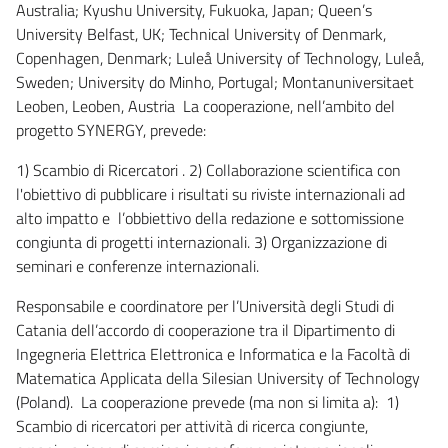
Australia; Kyushu University, Fukuoka, Japan; Queen’s
University Belfast, UK; Technical University of Denmark,
Copenhagen, Denmark; Luleå University of Technology, Luleå,
Sweden; University do Minho, Portugal; Montanuniversitaet
Leoben, Leoben, Austria La cooperazione, nell’ambito del
progetto SYNERGY, prevede:
1) Scambio di Ricercatori . 2) Collaborazione scientifica con
l'obiettivo di pubblicare i risultati su riviste internazionali ad
alto impatto e l’obbiettivo della redazione e sottomissione
congiunta di progetti internazionali. 3) Organizzazione di
seminari e conferenze internazionali.
Responsabile e coordinatore per l’Università degli Studi di
Catania dell’accordo di cooperazione tra il Dipartimento di
Ingegneria Elettrica Elettronica e Informatica e la Facoltà di
Matematica Applicata della Silesian University of Technology
(Poland). La cooperazione prevede (ma non si limita a): 1)
Scambio di ricercatori per attività di ricerca congiunte,