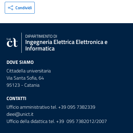
Condividi
DIPARTIMENTO DI
Ingegneria Elettrica Elettronica e
Informatica
DOVE SIAMO
Cittadella universitaria
Via Santa Sofia, 64
95123 - Catania
CONTATTI
Ufficio amministrativo tel. +39 095 7382339
dieei@unict.it
Ufficio della didattica tel. +39 095 7382012/2007