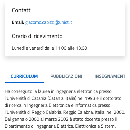
Contatti
Email:
giacomo.capizzi@unict.it
Orario di ricevimento
Lunedì e venerdì dalle 11:00 alle 13:00
CURRICULUM
PUBBLICAZIONI
INSEGNAMENTI
Ha conseguito la laurea in ingegneria elettronica presso
l'Università di Catania (Catania, Italia) nel 1993 e il dottorato
di ricerca in Ingegneria Elettronica e Informatica presso
l'Università di Reggio Calabria, Reggio Calabria, Italia, nel 2000.
Dal gennaio 2000 al marzo 2002 è stato docente presso il
Dipartimento di Ingegneria Elettrica, Elettronica e Sistemi,