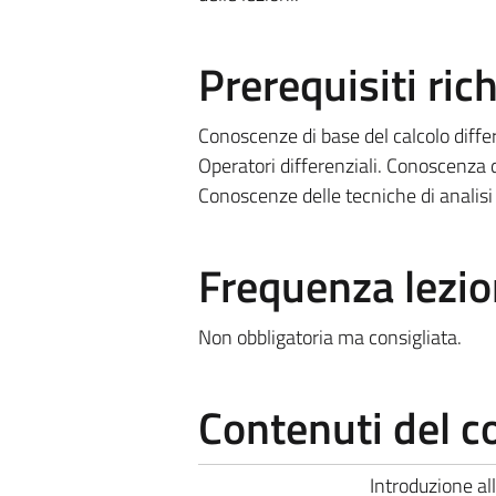
Prerequisiti rich
Conoscenze di base del calcolo differ
Operatori differenziali. Conoscenza 
Conoscenze delle tecniche di analisi d
Frequenza lezio
Non obbligatoria ma consigliata.
Contenuti del c
Introduzione al