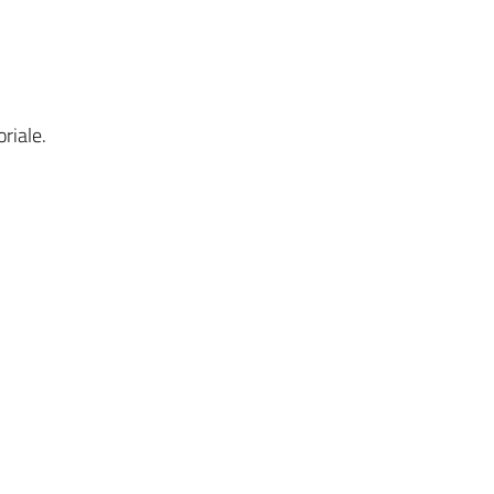
riale.