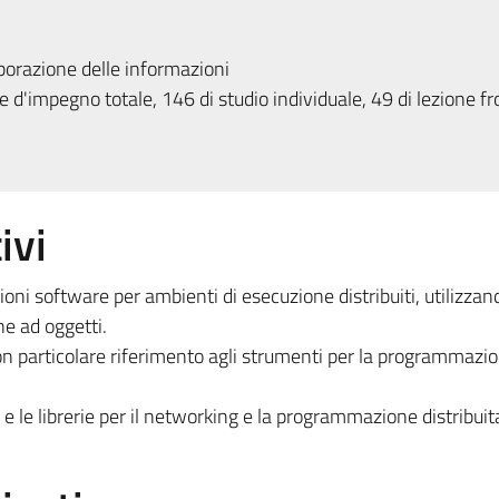
borazione delle informazioni
 d'impegno totale, 146 di studio individuale, 49 di lezione fr
ivi
ioni software per ambienti di esecuzione distribuiti, utilizzan
e ad oggetti.
on particolare riferimento agli strumenti per la programmazi
e le librerie per il networking e la programmazione distribuit