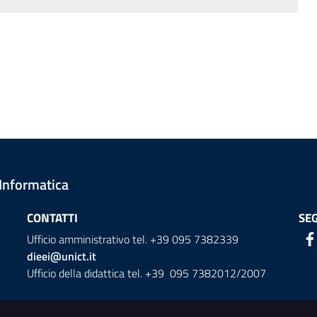
 Informatica
CONTATTI
SEG
Ufficio amministrativo tel. +39 095 7382339
dieei@unict.it
Ufficio della didattica tel. +39 095 7382012/2007