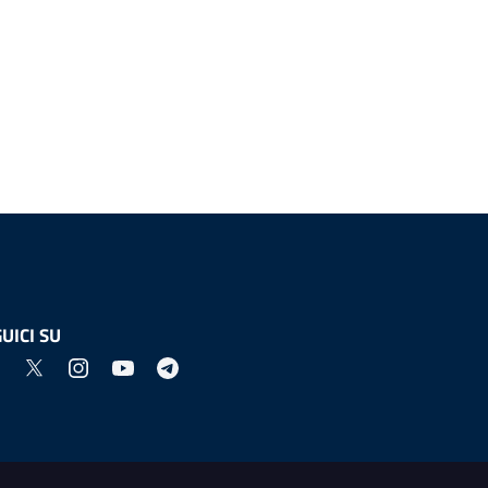
UICI SU