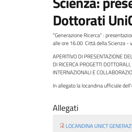
Scienza: pres
Dottorati Uni
"Generazione Ricerca" : presentazion
alle ore 16.00 Città della Scienza - 
APERITIVO DI PRESENTAZIONE DEL
DI RICERCA PROGETTI DOTTORALI, 
INTERNAZIONALI E COLLABORAZION
In allegato la locandina ufficiale dell
Allegati
LOCANDINA UNICT GENERAZ