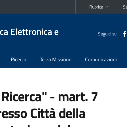
Rubrica
Se
ca Elettronica e
Seguici su
Ricerca
Terza Missione
Comunicazioni
Ricerca" - mart. 7
esso Città della