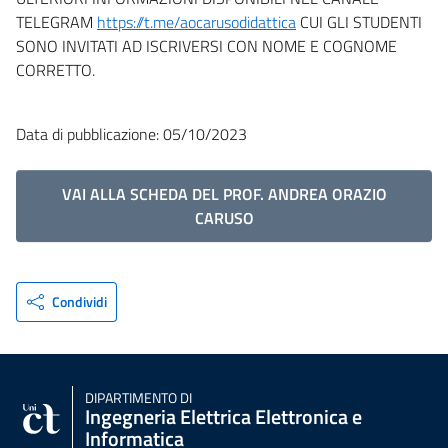
TELEGRAM
https://t.me/aocarusodidattica
CUI GLI STUDENTI
SONO INVITATI AD ISCRIVERSI CON NOME E COGNOME
CORRETTO.
Data di pubblicazione: 05/10/2023
VAI ALLA SCHEDA DEL PROF. ANDREA ORAZIO
CARUSO
Condividi
DIPARTIMENTO DI
Ingegneria Elettrica Elettronica e
Informatica