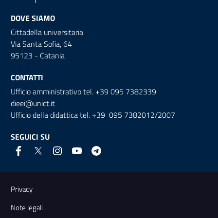
DOVE SIAMO
Cittadella universitaria
Via Santa Sofia, 64
95123 - Catania
CONTATTI
Ufficio amministrativo tel. +39 095 7382339
dieei@unict.it
Ufficio della didattica tel. +39 095 7382012/2007
SEGUICI SU
Link e informazioni utili
Privacy
Note legali