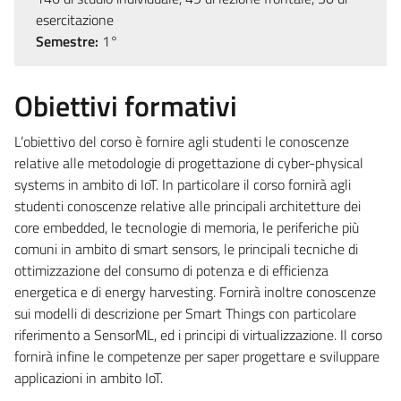
esercitazione
Semestre:
1°
Obiettivi formativi
L’obiettivo del corso è fornire agli studenti le conoscenze
relative alle metodologie di progettazione di cyber-physical
systems in ambito di IoT. In particolare il corso fornirà agli
studenti conoscenze relative alle principali architetture dei
core embedded, le tecnologie di memoria, le periferiche più
comuni in ambito di smart sensors, le principali tecniche di
ottimizzazione del consumo di potenza e di efficienza
energetica e di energy harvesting. Fornirà inoltre conoscenze
sui modelli di descrizione per Smart Things con particolare
riferimento a SensorML, ed i principi di virtualizzazione. Il corso
fornirà infine le competenze per saper progettare e sviluppare
applicazioni in ambito IoT.