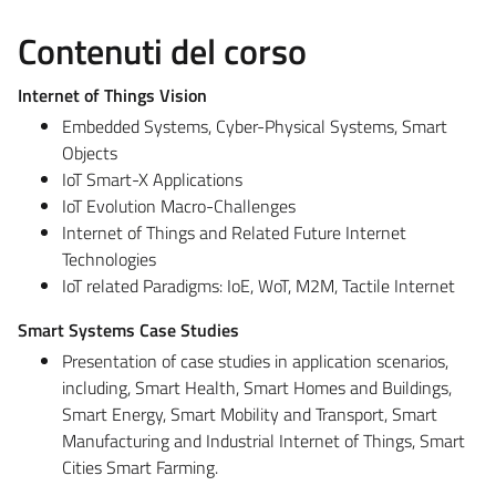
Contenuti del corso
Internet of Things Vision
Embedded Systems, Cyber-Physical Systems, Smart
Objects
IoT Smart-X Applications
IoT Evolution Macro-Challenges
Internet of Things and Related Future Internet
Technologies
IoT related Paradigms: IoE, WoT, M2M, Tactile Internet
Smart Systems Case Studies
Presentation of case studies in application scenarios,
including, Smart Health, Smart Homes and Buildings,
Smart Energy, Smart Mobility and Transport, Smart
Manufacturing and Industrial Internet of Things, Smart
Cities Smart Farming.