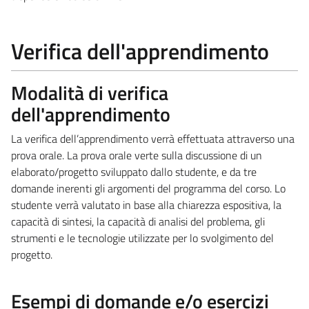
Verifica dell'apprendimento
Modalità di verifica
dell'apprendimento
La verifica dell’apprendimento verrà effettuata attraverso una
prova orale. La prova orale verte sulla discussione di un
elaborato/progetto sviluppato dallo studente, e da tre
domande inerenti gli argomenti del programma del corso. Lo
studente verrà valutato in base alla chiarezza espositiva, la
capacità di sintesi, la capacità di analisi del problema, gli
strumenti e le tecnologie utilizzate per lo svolgimento del
progetto.
Esempi di domande e/o esercizi