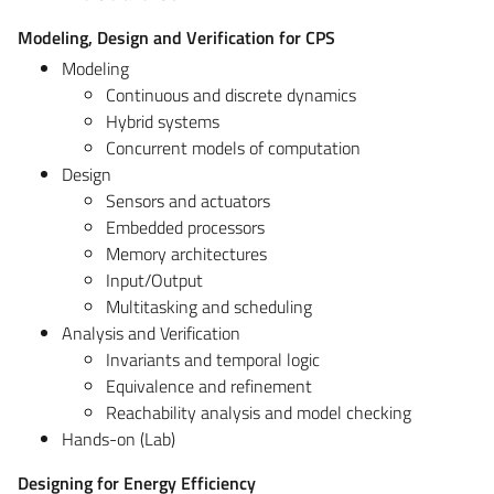
Modeling, Design and Verification for CPS
Modeling
Continuous and discrete dynamics
Hybrid systems
Concurrent models of computation
Design
Sensors and actuators
Embedded processors
Memory architectures
Input/Output
Multitasking and scheduling
Analysis and Verification
Invariants and temporal logic
Equivalence and refinement
Reachability analysis and model checking
Hands-on (Lab)
Designing for Energy Efficiency