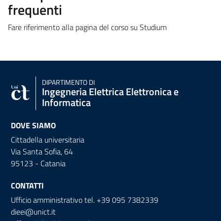
frequenti
Fare riferimento alla pagina del corso su Studium
DIPARTIMENTO DI
Ingegneria Elettrica Elettronica e
Informatica
DOVE SIAMO
Cittadella universitaria
Via Santa Sofia, 64
95123 - Catania
CONTATTI
Ufficio amministrativo tel. +39 095 7382339
dieei@unict.it