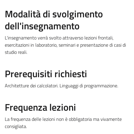
Modalità di svolgimento
dell'insegnamento
L'insegnamento verrà svolto attraverso lezioni frontali,
esercitazioni in laboratorio, seminari e presentazione di casi di
studio reali.
Prerequisiti richiesti
Architetture dei calcolatori. Linguaggi di programmazione.
Frequenza lezioni
La frequenza delle lezioni non è obbligatoria ma vivamente
consigliata.