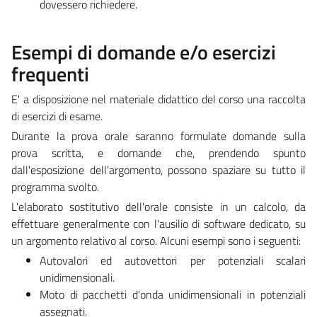
dovessero richiedere.
Esempi di domande e/o esercizi
frequenti
E' a disposizione nel materiale didattico del corso una raccolta
di esercizi di esame.
Durante la prova orale saranno formulate domande sulla
prova scritta, e domande che, prendendo spunto
dall'esposizione dell'argomento, possono spaziare su tutto il
programma svolto.
L'elaborato sostitutivo dell'orale consiste in un calcolo, da
effettuare generalmente con l'ausilio di software dedicato, su
un argomento relativo al corso. Alcuni esempi sono i seguenti:
Autovalori ed autovettori per potenziali scalari
unidimensionali.
Moto di pacchetti d'onda unidimensionali in potenziali
assegnati.