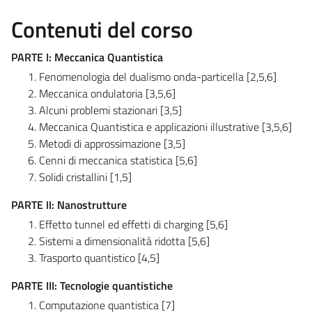
Contenuti del corso
PARTE I: Meccanica Quantistica
Fenomenologia del dualismo onda-particella [2,5,6]
Meccanica ondulatoria [3,5,6]
Alcuni problemi stazionari [3,5]
Meccanica Quantistica e applicazioni illustrative [3,5,6]
Metodi di approssimazione [3,5]
Cenni di meccanica statistica [5,6]
Solidi cristallini [1,5]
PARTE II: Nanostrutture
Effetto tunnel ed effetti di charging [5,6]
Sistemi a dimensionalità ridotta [5,6]
Trasporto quantistico [4,5]
PARTE III: Tecnologie quantistiche
Computazione quantistica [7]