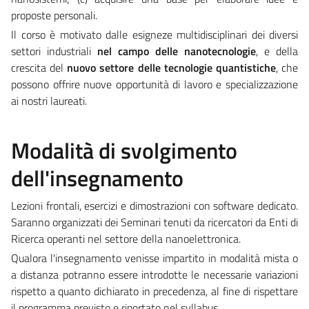
proposte personali.
Il corso è motivato dalle esigneze multidisciplinari dei diversi
settori industriali
nel campo delle nanotecnologie
, e della
crescita del
nuovo settore delle tecnologie quantistiche
, che
possono offrire nuove opportunità di lavoro e specializzazione
ai nostri laureati.
Modalità di svolgimento
dell'insegnamento
Lezioni frontali, esercizi e dimostrazioni con software dedicato.
Saranno organizzati dei Seminari tenuti da ricercatori da Enti di
Ricerca operanti nel settore della nanoelettronica.
Qualora l'insegnamento venisse impartito in modalità mista o
a distanza potranno essere introdotte le necessarie variazioni
rispetto a quanto dichiarato in precedenza, al fine di rispettare
il programma previsto e riportato nel syllabus.