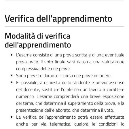
Verifica dell'apprendimento
Modalità di verifica
dell'apprendimento
L'esame consiste di una prova scritta e di una eventuale
prova orale. Il voto finale sarà dato da una valutazione
complessiva delle due prove.
Sono previste durante il corso due prove in itinere.
E' possibile, a richiesta dello studente e previo assenso
del docente, sostituire l'orale con un lavoro a carattere
numerico. L'esame comprenderà una breve esposizione
del tema, che determina il superamento della prova, e la
presentazione dell'elaborato, che determina il voto.
La verifica dell’apprendimento potrà essere effettuata
anche per via telematica, qualora le condizioni lo