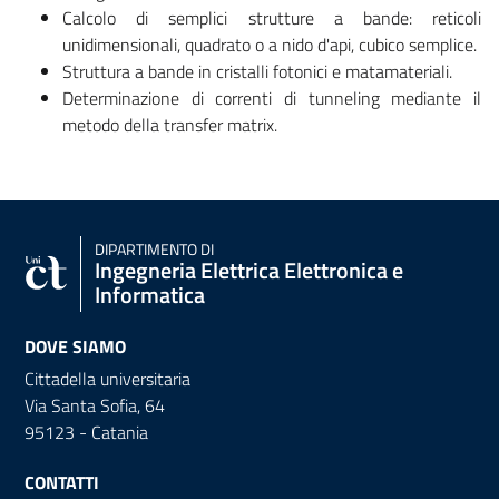
Calcolo di semplici strutture a bande: reticoli
unidimensionali, quadrato o a nido d'api, cubico semplice.
Struttura a bande in cristalli fotonici e matamateriali.
Determinazione di correnti di tunneling mediante il
metodo della transfer matrix.
DIPARTIMENTO DI
Ingegneria Elettrica Elettronica e
Informatica
DOVE SIAMO
Cittadella universitaria
Via Santa Sofia, 64
95123 - Catania
CONTATTI