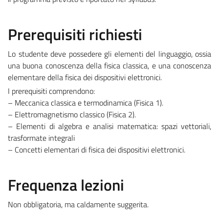
Prerequisiti richiesti
Lo studente deve possedere gli elementi del linguaggio, ossia
una buona conoscenza della fisica classica, e una conoscenza
elementare della fisica dei dispositivi elettronici.
I prerequisiti comprendono:
– Meccanica classica e termodinamica (Fisica 1).
– Elettromagnetismo classico (Fisica 2).
– Elementi di algebra e analisi matematica: spazi vettoriali,
trasformate integrali
– Concetti elementari di fisica dei dispositivi elettronici.
Frequenza lezioni
Non obbligatoria, ma caldamente suggerita.