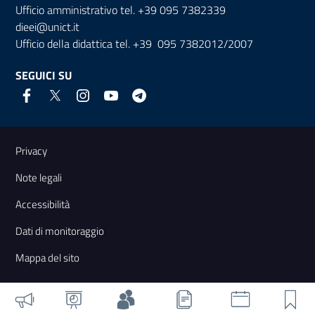
Ufficio amministrativo tel. +39 095 7382339
dieei@unict.it
Ufficio della didattica tel. +39 095 7382012/2007
SEGUICI SU
Link e informazioni utili
Privacy
Note legali
Accessibilità
Dati di monitoraggio
Mappa del sito