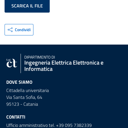
SCARICA IL FILE
Condividi
DIPARTIMENTO DI
Ingegneria Elettrica Elettronica e
Informatica
DOVE SIAMO
Cittadella universitaria
Via Santa Sofia, 64
95123 - Catania
CONTATTI
Ufficio amministrativo tel. +39 095 7382339