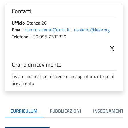
Contatti
Ufficio:
Stanza 26
Email:
nunzio.salerno@unict.it
-
nsalerno@ieee.org
Telefono:
+39 095 7382320
Orario di ricevimento
inviare una mail per richiedere un appuntamento per il
ricevimento
CURRICULUM
PUBBLICAZIONI
INSEGNAMENTI