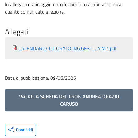
In allegato orario aggiornato lezioni Tutorato, in accordo a
quanto comunicato a lezione.
Allegati
CALENDARIO TUTORATO ING.GEST_. A.M.1.pdf
Data di pubblicazione: 09/05/2026
VAI ALLA SCHEDA DEL PROF. ANDREA ORAZIO
CARUSO
Condividi