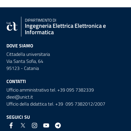
DIPARTIMENTO DI
Ingegneria Elettrica Elettronica e
Informatica
DOVE SIAMO
Cittadella universitaria
Via Santa Sofia, 64
95123 - Catania
CONTATTI
Ufficio amministrativo tel. +39 095 7382339
dieei@unict.it
Ufficio della didattica tel. +39 095 7382012/2007
SEGUICI SU