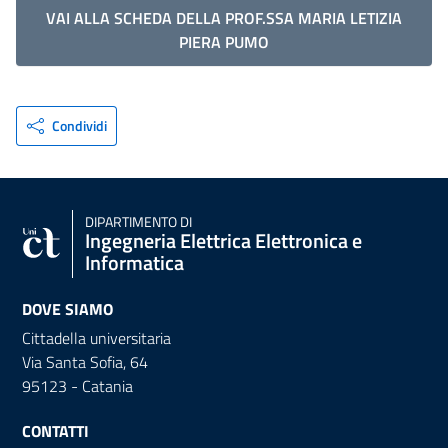
VAI ALLA SCHEDA DELLA PROF.SSA MARIA LETIZIA
PIERA PUMO
Condividi
DIPARTIMENTO DI
Ingegneria Elettrica Elettronica e
Informatica
DOVE SIAMO
Cittadella universitaria
Via Santa Sofia, 64
95123 - Catania
CONTATTI