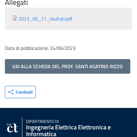
Allegati
2023_06_21_risultati.pdf
Data di pubblicazione: 24/06/2023
VAI ALLA SCHEDA DEL PROF. SANTI AGATINO RIZZO
Condividi
DIPARTIMENTO DI
Ingegneria Elettrica Elettronica e
Informatica