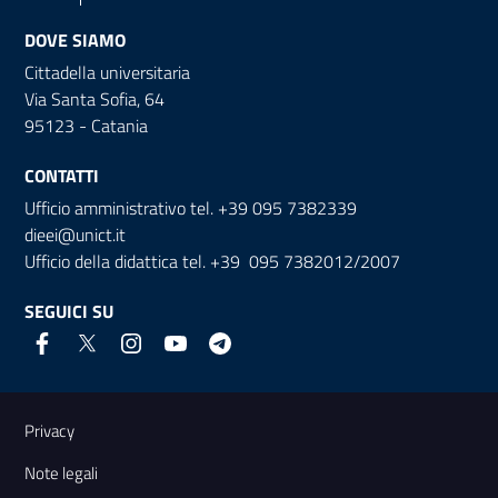
DOVE SIAMO
Cittadella universitaria
Via Santa Sofia, 64
95123 - Catania
CONTATTI
Ufficio amministrativo tel. +39 095 7382339
dieei@unict.it
Ufficio della didattica tel. +39 095 7382012/2007
SEGUICI SU
Link e informazioni utili
Privacy
Note legali