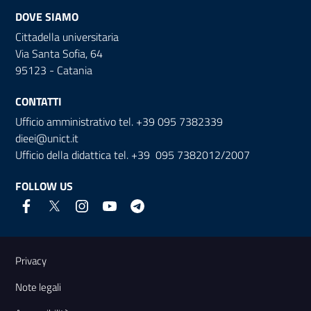
DOVE SIAMO
Cittadella universitaria
Via Santa Sofia, 64
95123 - Catania
CONTATTI
Ufficio amministrativo tel. +39 095 7382339
dieei@unict.it
Ufficio della didattica tel. +39 095 7382012/2007
FOLLOW US
Useful links and information
Privacy
Note legali