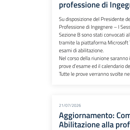
professione di Ingeg
Su disposizione del Presidente de
Professione di Ingegnere – I Sess
Sezione B sono stati convocati al
tramite la piattaforma Microsoft T
esami di abilitazione.
Nel corso della riunione saranno i
prove d’esame ed il calendario de
Tutte le prove verranno svolte n
21/07/2026
Aggiornamento: Com
Abilitazione alla pr