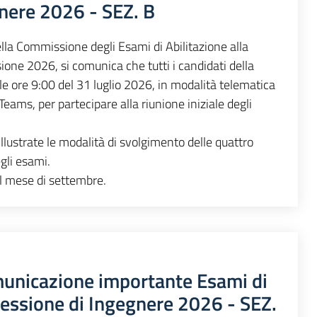
nere 2026 - SEZ. B
lla Commissione degli Esami di Abilitazione alla
ione 2026, si comunica che tutti i candidati della
le ore 9:00 del 31 luglio 2026, in modalità telematica
eams, per partecipare alla riunione iniziale degli
llustrate le modalità di svolgimento delle quattro
gli esami.
el mese di settembre.
unicazione importante Esami di
ofessione di Ingegnere 2026 - SEZ.