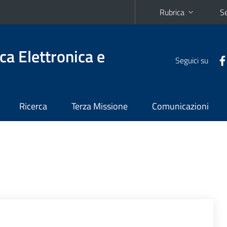
Rubrica
Se
ca Elettronica e
Seguici su
Ricerca
Terza Missione
Comunicazioni