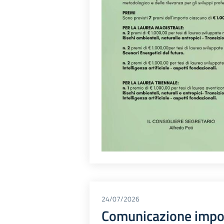
24/07/2026
Comunicazione import