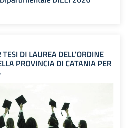
TESI DI LAUREA DELL’ORDINE
ELLA PROVINCIA DI CATANIA PER
6