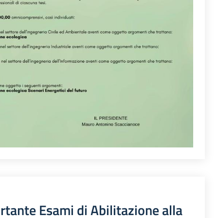
ante Esami di Abilitazione alla