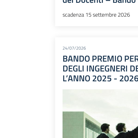
scadenza 15 settembre 2026
24/07/2026
BANDO PREMIO PER 
DEGLI INGEGNERI D
L’ANNO 2025 - 202