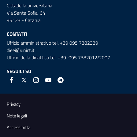
Cittadella universitaria
Via Santa Sofia, 64
95123 - Catania
CONTATTI
Ufficio amministrativo tel. +39 095 7382339
dieei@unict.it
Ufficio della didattica tel. +39 095 7382012/2007
SEGUICI SU
Link e informazioni utili
Privacy
Note legali
Accessibilità