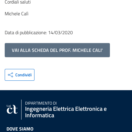
Cordiali saluti
Michele Calì
Data di pubblicazione: 14/03/2020
VAI ALLA SCHEDA DEL PROF. MICHELE CALI'
Condividi
DIPARTIMENTO DI
Ingegneria Elettrica Elettronica e
Informatica
DOVE SIAMO