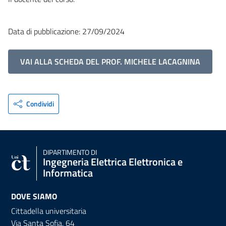
Data di pubblicazione: 27/09/2024
VAI ALLA SCHEDA DEL PROF. MICHELE LACAGNINA
Condividi
DIPARTIMENTO DI
Ingegneria Elettrica Elettronica e
Informatica
DOVE SIAMO
Cittadella universitaria
Via Santa Sofia, 64