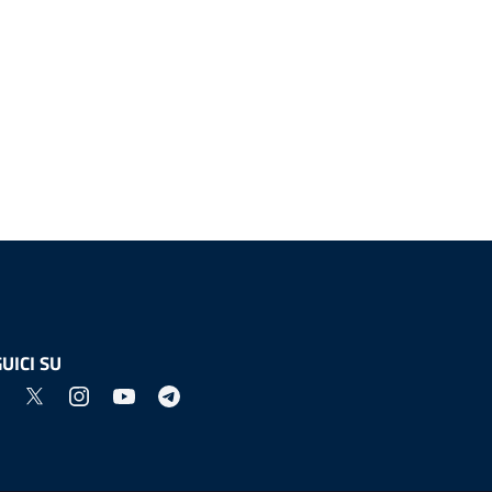
UICI SU