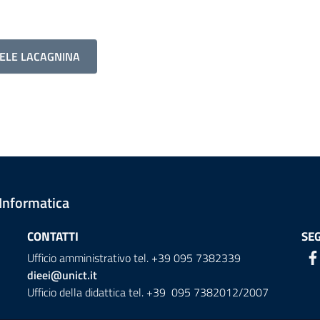
HELE LACAGNINA
 Informatica
CONTATTI
SEG
Ufficio amministrativo tel. +39 095 7382339
dieei@unict.it
Ufficio della didattica tel. +39 095 7382012/2007