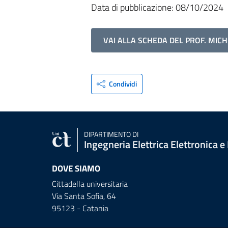
Data di pubblicazione: 08/10/2024
VAI ALLA SCHEDA DEL PROF. MIC
Condividi
DIPARTIMENTO DI
Ingegneria Elettrica Elettronica e
DOVE SIAMO
Cittadella universitaria
Via Santa Sofia, 64
95123 - Catania