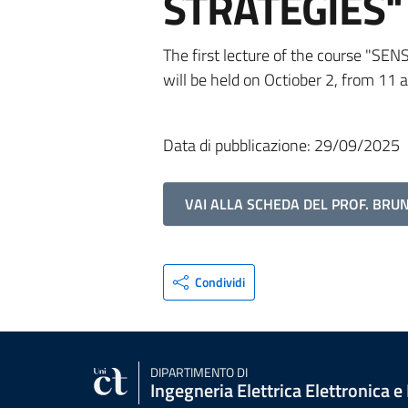
STRATEGIES"
The first lecture of the course
will be held on Octiober 2, from 11 
Data di pubblicazione: 29/09/2025
VAI ALLA SCHEDA DEL PROF. BRU
Condividi
DIPARTIMENTO DI
Ingegneria Elettrica Elettronica e