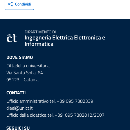
Condividi
DIPARTIMENTO DI
Ingegneria Elettrica Elettronica e
Informatica
DOVE SIAMO
Cittadella universitaria
Via Santa Sofia, 64
95123 - Catania
CONTATTI
Ufficio amministrativo tel. +39 095 7382339
dieei@unict.it
Ufficio della didattica tel. +39 095 7382012/2007
SEGUICI SU