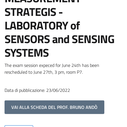
STRATEGIS -
LABORATORY of
SENSORS and SENSING
SYSTEMS
The exam session expeced for June 24th has been
rescheduled to June 27th, 3 pm, room P7.
Data di pubblicazione: 23/06/2022
VAI ALLA SCHEDA DEL PROF. BRUNO ANDÒ