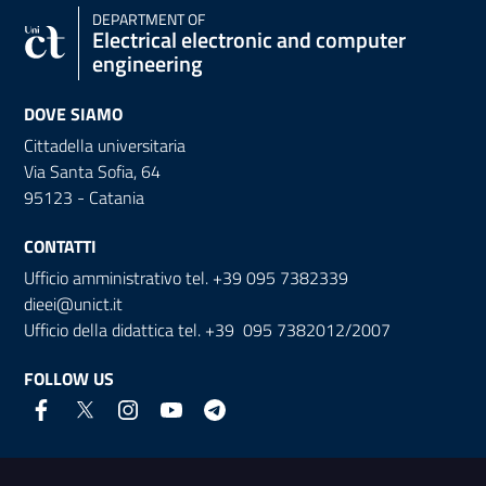
DEPARTMENT OF
Electrical electronic and computer
engineering
DOVE SIAMO
Cittadella universitaria
Via Santa Sofia, 64
95123 - Catania
CONTATTI
Ufficio amministrativo tel. +39 095 7382339
dieei@unict.it
Ufficio della didattica tel. +39 095 7382012/2007
FOLLOW US
Useful links and information