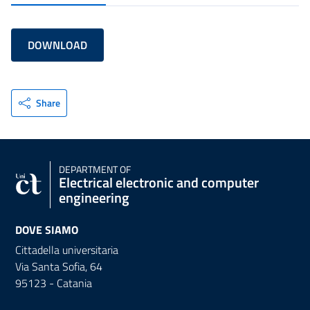
DOWNLOAD
Share
DEPARTMENT OF
Electrical electronic and computer
engineering
DOVE SIAMO
Cittadella universitaria
Via Santa Sofia, 64
95123 - Catania