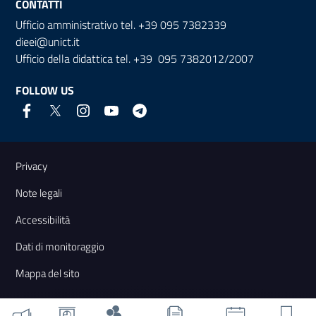
CONTATTI
Ufficio amministrativo tel. +39 095 7382339
dieei@unict.it
Ufficio della didattica tel. +39 095 7382012/2007
FOLLOW US
Useful links and information
Privacy
Note legali
Accessibilità
Dati di monitoraggio
Mappa del sito