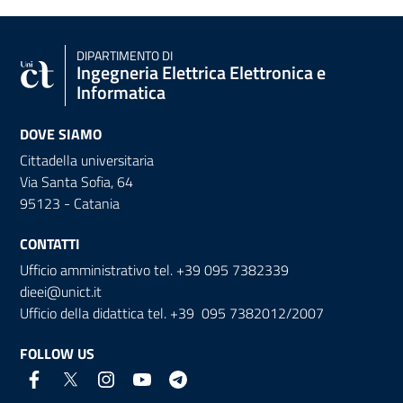
DIPARTIMENTO DI
Ingegneria Elettrica Elettronica e
Informatica
DOVE SIAMO
Cittadella universitaria
Via Santa Sofia, 64
95123 - Catania
CONTATTI
Ufficio amministrativo tel. +39 095 7382339
dieei@unict.it
Ufficio della didattica tel. +39 095 7382012/2007
FOLLOW US