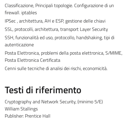
Classificazione, Principali topologie. Configurazione di un
firewall. iptables
IPSec , architettura, AH e ESP, gestione delle chiavi
SSL, protocolli, architettura, transport Layer Security
SSH, funzionalità ed uso, protocollo, handshaking, tipi di
autenticazione
Posta Elettronica, problemi della posta elettronica, S/MIME,
Posta Elettronica Certificata
Cenni sulle tecniche di analisi dei rischi, economicità.
Testi di riferimento
Cryptography and Network Security, (minimo 5/E)
William Stallings
Publisher: Prentice Hall