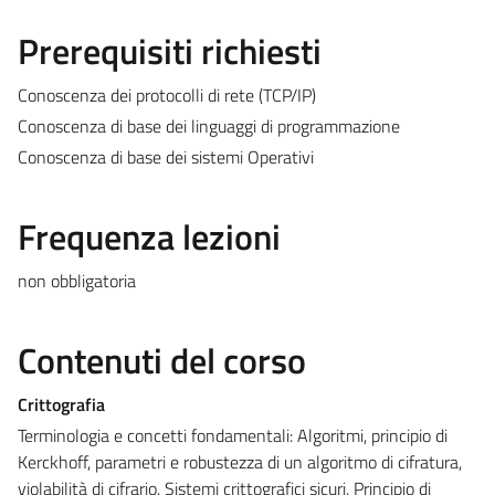
Prerequisiti richiesti
Conoscenza dei protocolli di rete (TCP/IP)
Conoscenza di base dei linguaggi di programmazione
Conoscenza di base dei sistemi Operativi
Frequenza lezioni
non obbligatoria
Contenuti del corso
Crittografia
Terminologia e concetti fondamentali: Algoritmi, principio di
Kerckhoff, parametri e robustezza di un algoritmo di cifratura,
violabilità di cifrario. Sistemi crittografici sicuri. Principio di