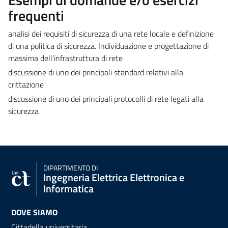
frequenti
analisi dei requisiti di sicurezza di una rete locale e definizione
di una politica di sicurezza. Individuazione e progettazione di
massima dell'infrastruttura di rete
discussione di uno dei principali standard relativi alla
crittazione
discussione di uno dei principali protocolli di rete legati alla
sicurezza
DIPARTIMENTO DI
Ingegneria Elettrica Elettronica e
Informatica
DOVE SIAMO
Cittadella universitaria