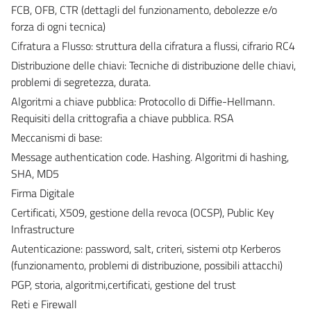
FCB, OFB, CTR (dettagli del funzionamento, debolezze e/o
forza di ogni tecnica)
Cifratura a Flusso: struttura della cifratura a flussi, cifrario RC4
Distribuzione delle chiavi: Tecniche di distribuzione delle chiavi,
problemi di segretezza, durata.
Algoritmi a chiave pubblica: Protocollo di Diffie-Hellmann.
Requisiti della crittografia a chiave pubblica. RSA
Meccanismi di base:
Message authentication code. Hashing. Algoritmi di hashing,
SHA, MD5
Firma Digitale
Certificati, X509, gestione della revoca (OCSP), Public Key
Infrastructure
Autenticazione: password, salt, criteri, sistemi otp Kerberos
(funzionamento, problemi di distribuzione, possibili attacchi)
PGP, storia, algoritmi,certificati, gestione del trust
Reti e Firewall