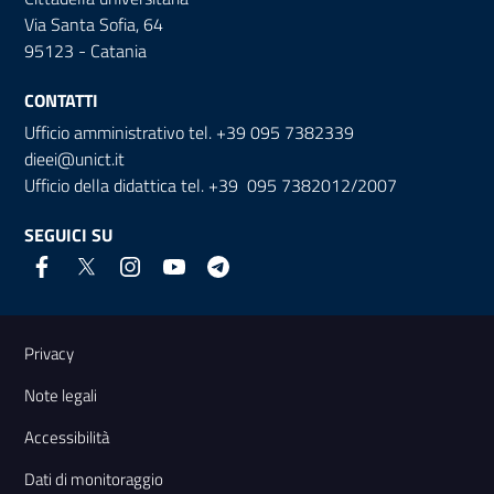
Via Santa Sofia, 64
95123 - Catania
CONTATTI
Ufficio amministrativo tel. +39 095 7382339
dieei@unict.it
Ufficio della didattica tel. +39 095 7382012/2007
SEGUICI SU
Link e informazioni utili
Privacy
Note legali
Accessibilità
Dati di monitoraggio