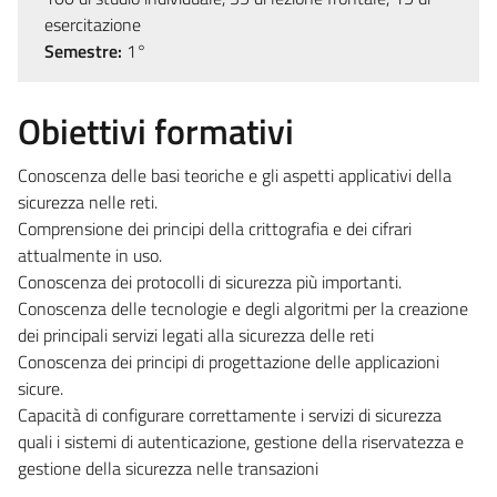
esercitazione
Semestre:
1°
Obiettivi formativi
Conoscenza delle basi teoriche e gli aspetti applicativi della
sicurezza nelle reti.
Comprensione dei principi della crittografia e dei cifrari
attualmente in uso.
Conoscenza dei protocolli di sicurezza più importanti.
​Conoscenza delle tecnologie e degli algoritmi per la creazione
dei principali servizi legati alla sicurezza delle reti
​Conoscenza dei principi di progettazione delle applicazioni
sicure.
​Capacità di configurare correttamente i servizi di sicurezza
quali i sistemi di autenticazione, gestione della riservatezza e
gestione della sicurezza nelle transazioni