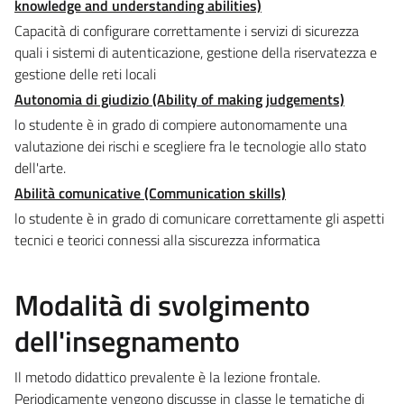
knowledge and understanding abilities)
​Capacità di configurare correttamente i servizi di sicurezza
quali i sistemi di autenticazione, gestione della riservatezza e
gestione delle reti locali
Autonomia di giudizio (Ability of making judgements)
lo studente è in grado di compiere autonomamente una
valutazione dei rischi e scegliere fra le tecnologie allo stato
dell'arte.
Abilità comunicative (Communication skills)
lo studente è in grado di comunicare correttamente gli aspetti
tecnici e teorici connessi alla siscurezza informatica
Modalità di svolgimento
dell'insegnamento
Il metodo didattico prevalente è la lezione frontale.
Periodicamente vengono discusse in classe le tematiche di