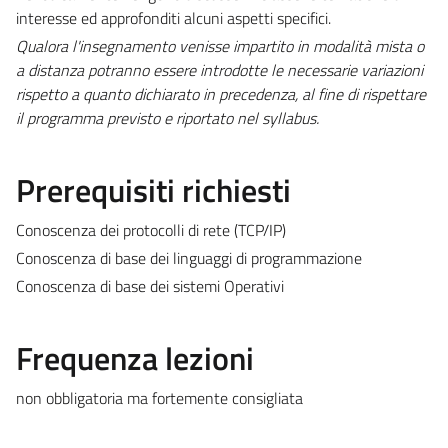
interesse ed approfonditi alcuni aspetti specifici.
Qualora l'insegnamento venisse impartito in modalità mista o
a distanza potranno essere introdotte le necessarie variazioni
rispetto a quanto dichiarato in precedenza, al fine di rispettare
il programma previsto e riportato nel syllabus.
Prerequisiti richiesti
Conoscenza dei protocolli di rete (TCP/IP)
Conoscenza di base dei linguaggi di programmazione
Conoscenza di base dei sistemi Operativi
Frequenza lezioni
non obbligatoria ma fortemente consigliata