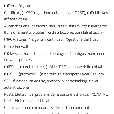
(*)Firma Digitale
Certificati, (*)X509, gestione della revoca (OCSP), (*)Public Key
Infrastructure
Autenticazione: password, salt, criteri, sistemi otp (*)Kerberos
(funzionamento, problemi di distribuzione, possibili attacchi)
(*)PGP, storia, (*)algoritmi,certificati, (*)gestione del trust
Reti e Firewall
(*)Classificazione, Principali topologie. (*)Configurazione di un
firewall. iptables
(*)IPSec , (*)architettura, (*)AH e ESP, gestione delle chiavi
(*)SSL, (*)protocolli, (*)architettura, transport Layer Security
SSH, funzionalità ed uso, protocollo, handshaking, tipi di
autenticazione
Posta Elettronica, problemi della posta elettronica, (*)S/MIME,
Posta Elettronica Certificata
Cenni sulle tecniche di analisi dei rischi, economicità.