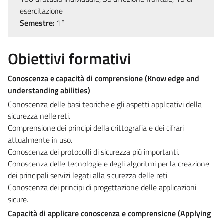
esercitazione
Semestre:
1°
Obiettivi formativi
Conoscenza e capacità di comprensione (Knowledge and
understanding abilities)
Conoscenza delle basi teoriche e gli aspetti applicativi della
sicurezza nelle reti.
Comprensione dei principi della crittografia e dei cifrari
attualmente in uso.
Conoscenza dei protocolli di sicurezza più importanti.
​Conoscenza delle tecnologie e degli algoritmi per la creazione
dei principali servizi legati alla sicurezza delle reti
​Conoscenza dei principi di progettazione delle applicazioni
sicure.
Capacità di applicare conoscenza e comprensione (Applying