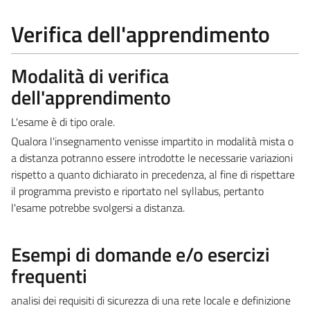
Verifica dell'apprendimento
Modalità di verifica
dell'apprendimento
L'esame è di tipo orale.
Qualora l'insegnamento venisse impartito in modalità mista o
a distanza potranno essere introdotte le necessarie variazioni
rispetto a quanto dichiarato in precedenza, al fine di rispettare
il programma previsto e riportato nel syllabus, pertanto
l'esame potrebbe svolgersi a distanza.
Esempi di domande e/o esercizi
frequenti
analisi dei requisiti di sicurezza di una rete locale e definizione