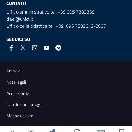
CONTATTI
Ufficio amministrativo tel. +39 095 7382339
dieei@unict.it
Ufficio della didattica tel. +39 095 7382012/2007
SEGUICI SU
Link e informazioni utili
Privacy
Note legali
Accessibilità
Dati di monitoraggio
Mappa del sito