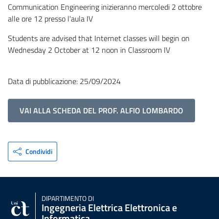
Communication Engineering inizieranno mercoledi 2 ottobre
alle ore 12 presso l'aula IV
Students are advised that Internet classes will begin on
Wednesday 2 October at 12 noon in Classroom IV
Data di pubblicazione: 25/09/2024
VAI ALLA SCHEDA DEL PROF. ALFIO LOMBARDO
Condividi
DIPARTIMENTO DI
Ingegneria Elettrica Elettronica e
Informatica