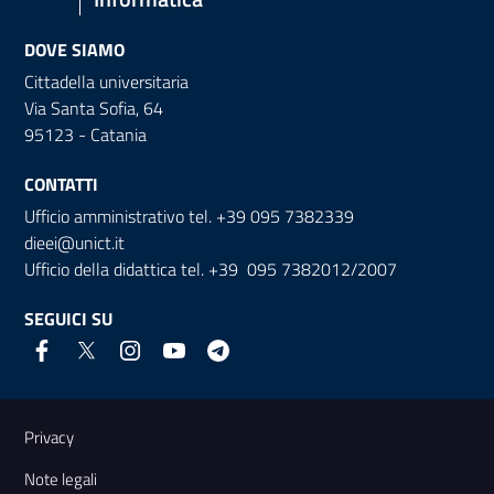
DOVE SIAMO
Cittadella universitaria
Via Santa Sofia, 64
95123 - Catania
CONTATTI
Ufficio amministrativo tel. +39 095 7382339
dieei@unict.it
Ufficio della didattica tel. +39 095 7382012/2007
SEGUICI SU
Link e informazioni utili
Privacy
Note legali