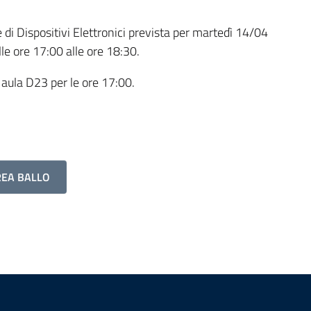
re di Dispositivi Elettronici prevista per martedì 14/04
le ore 17:00 alle ore 18:30.
n aula D23 per le ore 17:00.
REA BALLO