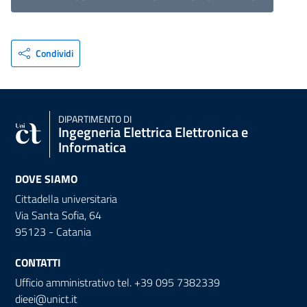
Condividi
DIPARTIMENTO DI
Ingegneria Elettrica Elettronica e
Informatica
DOVE SIAMO
Cittadella universitaria
Via Santa Sofia, 64
95123 - Catania
CONTATTI
Ufficio amministrativo tel. +39 095 7382339
dieei@unict.it