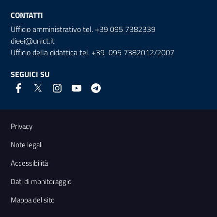
CONTATTI
Ufficio amministrativo tel. +39 095 7382339
dieei@unict.it
Ufficio della didattica tel. +39 095 7382012/2007
SEGUICI SU
Link e informazioni utili
Privacy
Note legali
Accessibilità
Dati di monitoraggio
Mappa del sito