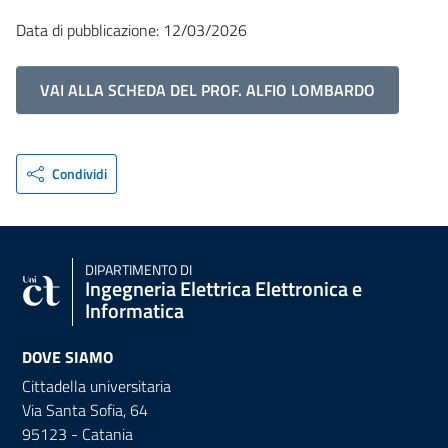
Data di pubblicazione: 12/03/2026
VAI ALLA SCHEDA DEL PROF. ALFIO LOMBARDO
Condividi
DIPARTIMENTO DI
Ingegneria Elettrica Elettronica e
Informatica
DOVE SIAMO
Cittadella universitaria
Via Santa Sofia, 64
95123 - Catania