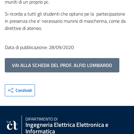
muniti di un proprio pc.
Si ricorda a tutti gli studenti che optano pe la partecipazione
in presenza che e' necessario munirsi di mascherina, come da
direttive di ateneo.
Data di pubblicazione: 28/09/2020
VAI ALLA SCHEDA DEL PROF. ALFIO LOMBARDO
Condividi
DIPARTIMENTO DI
Ingegneria Elettrica Elettronica e
Informatica