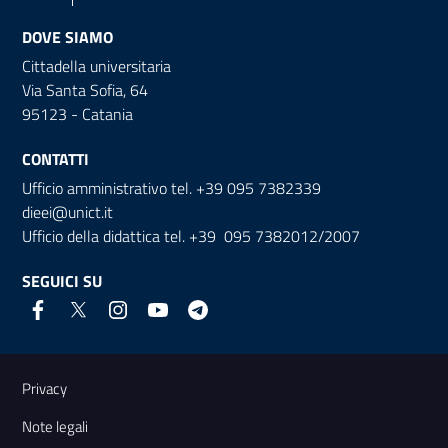
DOVE SIAMO
Cittadella universitaria
Via Santa Sofia, 64
95123 - Catania
CONTATTI
Ufficio amministrativo tel. +39 095 7382339
dieei@unict.it
Ufficio della didattica tel. +39 095 7382012/2007
SEGUICI SU
Link e informazioni utili
Privacy
Note legali